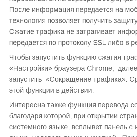
После информация передается на моб
технология позволяет получить защиту
Сжатие трафика не затрагивает инфо
передается по протоколу SSL либо в р
Чтобы запустить функцию сжатия траф
«Настройки» браузера Chrome, далее
запустить «Сокращение трафика». Ср
этой функции в действии.
Интересна также функция перевода с
благодаря которой, при открытии стра
системного языке, всплывет панель с