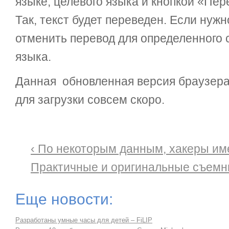
языке, целевого языка и кнопкой «Пер
Так, текст будет переведен. Если нуж
отменить перевод для определенного 
языка.
Данная обновленная версия браузера
для загрузки совсем скоро.
‹ По некоторым данным, хакеры им
Практичные и оригинальные съемн
Еще новости:
Разработаны умные часы для детей – FiLIP