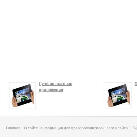
Лучшие платные
Л
приложения
Главная
О сайте
Информация для правообладателей
Карта сайта
FA