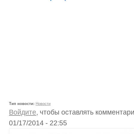
Тип новости:
Новости
Войдите
, чтобы оставлять комментар
01/17/2014 - 22:55