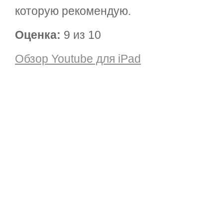
которую рекомендую.
Оценка:
9 из 10
Обзор Youtube для iPad