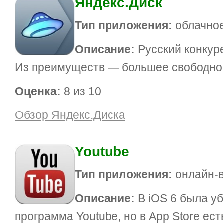
Яндекс.Диск
Тип приложения:
облачно
Описание:
Русский конкур
Из преимуществ — большее свободно
Оценка:
8 из 10
Обзор Яндекс.Диска
Youtube
Тип приложения:
онлайн-
Описание:
В iOS 6 была у
программа Youtube, но в App Store ес