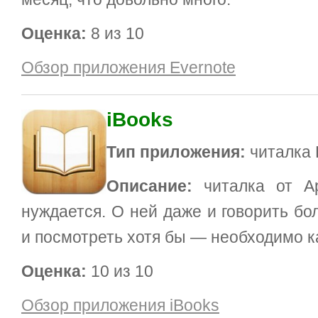
Оценка:
8 из 10
Обзор приложения Evernote
iBooks
Тип приложения:
читалка 
Описание:
читалка от Ap
нуждается. О ней даже и говорить бо
и посмотреть хотя бы — необходимо к
Оценка:
10 из 10
Обзор приложения iBooks