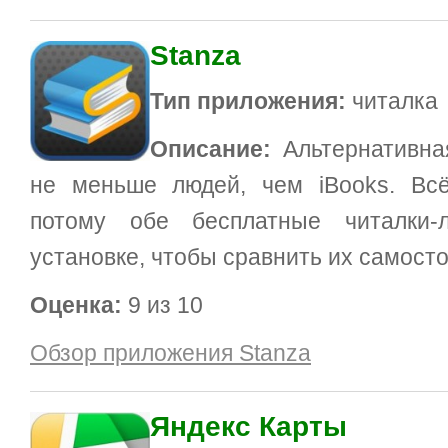
Stanza
Тип приложения:
читалка
Описание:
Альтернативна
не меньше людей, чем iBooks. Всё
потому обе бесплатные читалки-
установке, чтобы сравнить их самост
Оценка:
9 из 10
Обзор приложения Stanza
Яндекс Карты