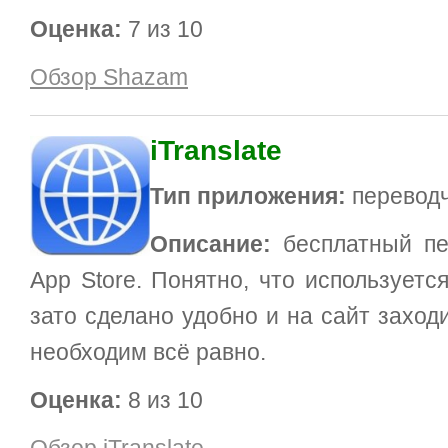
Оценка:
7 из 10
Обзор Shazam
iTranslate
Тип приложения:
перевод
Описание:
бесплатный пе
App Store. Понятно, что используется
зато сделано удобно и на сайт заход
необходим всё равно.
Оценка:
8 из 10