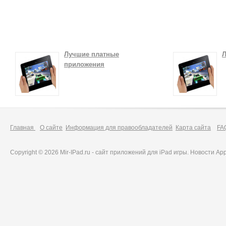
Лучшие платные
Л
приложения
Главная
О сайте
Информация для правообладателей
Карта сайта
FA
Copyright © 2026 Mir-IPad.ru - сайт приложений для iPad игры. Новости A