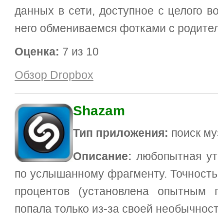
данных в сети, доступное с целого в
него обмениваемся фотками с родител
Оценка:
7 из 10
Обзор Dropbox
Shazam
Тип приложения:
поиск му
Описание:
любопытная ут
по услышанному фрагменту. Точность
процентов (установлена опытным 
попала только из-за своей необычност