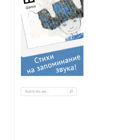
Форма поиска