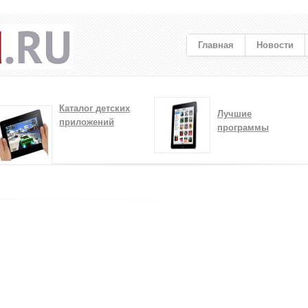
Главная
Новости
Каталог детских
Лучшие
приложений
программы