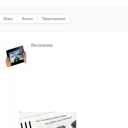
Игры
Книги
Приложения
Инструкции