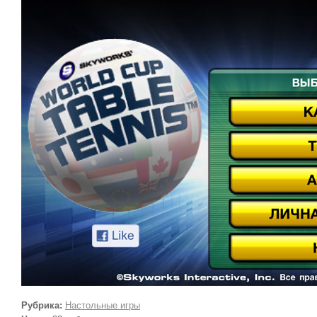
Рубрика:
Настольные игры