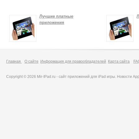
Лучшие платные
Л
приложения
Главная
О сайте
Информация для правообладателей
Карта сайта
FA
Copyright © 2026 Mir-IPad.ru - сайт приложений для iPad игры. Новости A