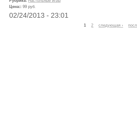
Рубрика:
Настольные игры
Цена::
99 руб.
02/24/2013 - 23:01
Страницы
1
2
следующая ›
посл