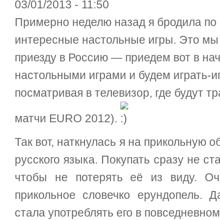
03/01/2013 - 11:50
Примерно неделю назад я бродила по
интересные настольные игры. Это мы 
приезду в Россию — приедем вот в на
настольными играми и будем играть-иг
посматривая в телевизор, где будут 
матчи EURO 2012).
Так вот, наткнулась я на прикольную
русского языка. Покупать сразу не ста
чтобы не потерять её из виду. О
прикольное словечко ерундопель. Д
стала употреблять его в повседневно