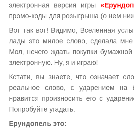
электронная версия игры
«Ерундоп
промо-коды для розыгрыша (о нем ниж
Вот так вот! Видимо, Вселенная услы
лады это милое слово, сделала мне
Мол, нечего ждать покупки бумажной 
электронную. Ну, я и играю!
Кстати, вы знаете, что означает сл
реальное слово, с ударением на 
нравится произносить его с ударен
Попробуйте угадать.
Ерундопель это: