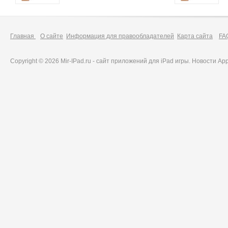
Главная
О сайте
Информация для правообладателей
Карта сайта
FA
Copyright © 2026 Mir-IPad.ru - сайт приложений для iPad игры. Новости A