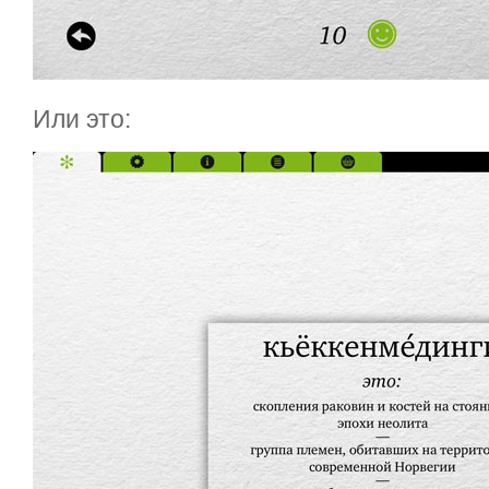
Или это: