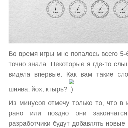
Во время игры мне попалось всего 5-
точно знала. Некоторые я где-то слы
видела впервые. Как вам такие слов
шнява, йох, ктырь?
Из минусов отмечу только то, что в 
рано или поздно они закончатся
разработчики будут добавлять новые