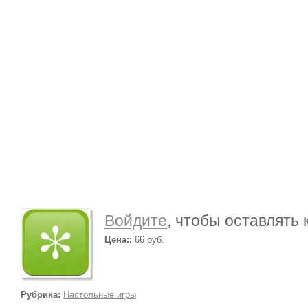
Войдите
, чтобы оставлять
Цена::
66 руб.
Рубрика:
Настольные игры