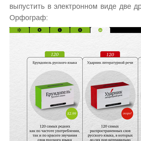
выпустить в электронном виде две др
Орфограф: