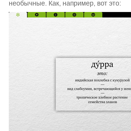
необычные. Как, например, вот это: