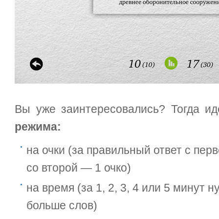
Вы уже заинтересовались? Тогда и
режима:
на очки (за правильный ответ с перв
со второй — 1 очко)
на время (за 1, 2, 3, 4 или 5 минут 
больше слов)