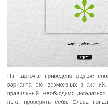
На карточке приведено редкое сло
варианта его возможных значений,
правильный. Необходимо догадаться,
него, проверить себя. Слова поп