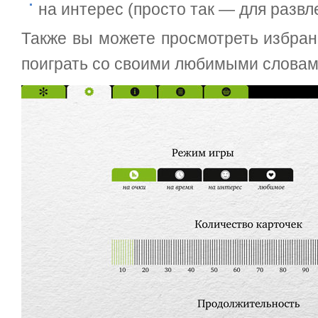
на интерес (просто так — для развл
Также вы можете просмотреть избранн
поиграть со своими любимыми словами