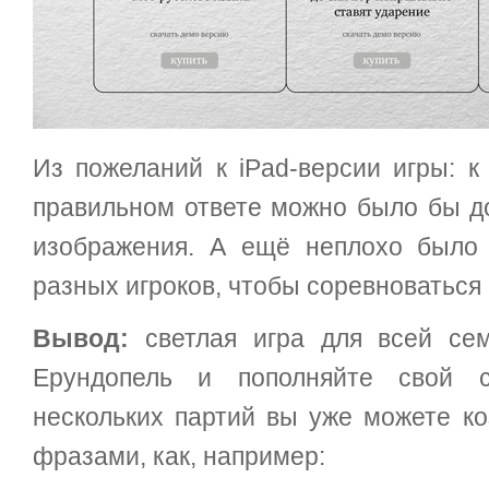
Из пожеланий к iPad-версии игры: к
правильном ответе можно было бы д
изображения. А ещё неплохо было 
разных игроков, чтобы соревноваться
Вывод:
светлая игра для всей сем
Ерундопель и пополняйте свой с
нескольких партий вы уже можете ко
фразами, как, например: