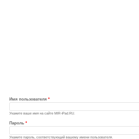
Имя пользователя
*
Укажите ваше имя на сайте MIR-iPad.RU.
Пароль
*
Укажите пароль, соответствующий вашему имени пользователя.