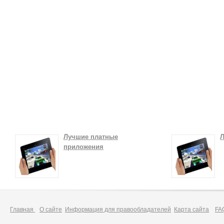
Лучшие платные
Л
приложения
Главная
О сайте
Информация для правообладателей
Карта сайта
FA