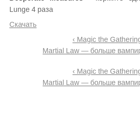
Lunge 4 раза
Скачать
‹ Magic the Gatherin
Martial Law — больше вампир
‹ Magic the Gatherin
Martial Law — больше вампир