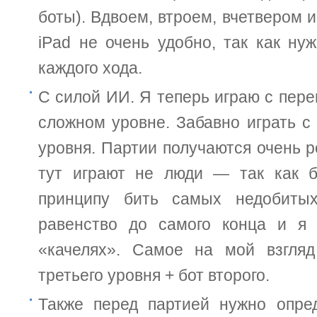
боты). Вдвоем, втроем, вчетвером 
iPad не очень удобно, так как ну
каждого хода.
С силой ИИ. Я теперь играю с пер
сложном уровне. Забавно играть с
уровня. Партии получаются очень р
тут играют не люди — так как б
принципу бить самых недобитых
равенство до самого конца и я
«качелях». Самое на мой взгляд
третьего уровня + бот второго.
Также перед партией нужно опред