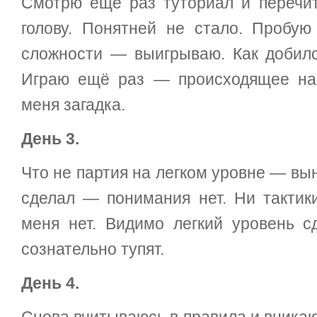
Смотрю ещё раз туториал и перечи
голову. Понятней не стало. Пробую
сложности — выигрываю. Как добил
Играю ещё раз — происходящее на
меня загадка.
День 3.
Что не партия на легком уровне — вын
сделал — понимания нет. Ни тактики
меня нет. Видимо легкий уровень с
сознательно тупят.
День 4.