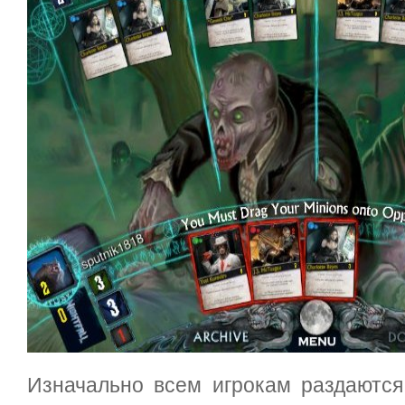
Изначально всем игрокам раздаются