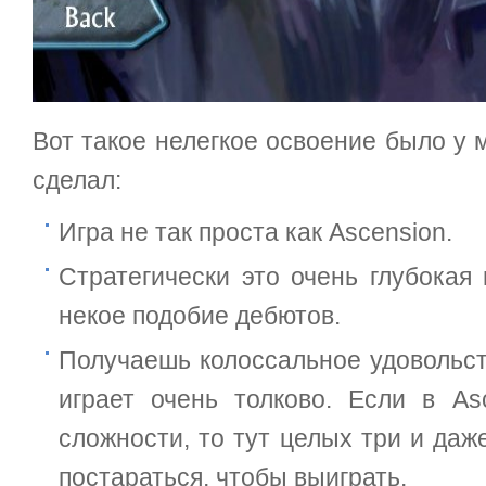
Вот такое нелегкое освоение было у 
сделал:
Игра не так проста как Ascension.
Стратегически это очень глубокая 
некое подобие дебютов.
Получаешь колоссальное удовольст
играет очень толково. Если в As
сложности, то тут целых три и даж
постараться, чтобы выиграть.