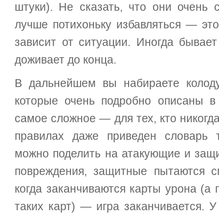
штуки). Не сказать, что они очень 
лучше потихоньку избавляться — это
зависит от ситуации. Иногда бывает
доживает до конца.
В дальнейшем вы набираете колоду
которые очень подробно описаны в
самое сложное — для тех, кто никогда
правилах даже приведен словарь 
можно поделить на атакующие и защ
повреждения, защитные пытаются с
когда заканчиваются карты урона (а 
таких карт) — игра заканчивается. 