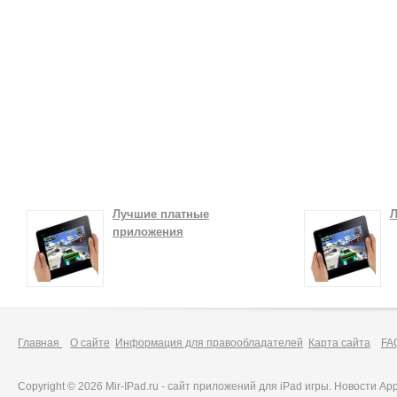
Лучшие платные
Л
приложения
Главная
О сайте
Информация для правообладателей
Карта сайта
FA
Copyright © 2026 Mir-IPad.ru - сайт приложений для iPad игры. Новости A