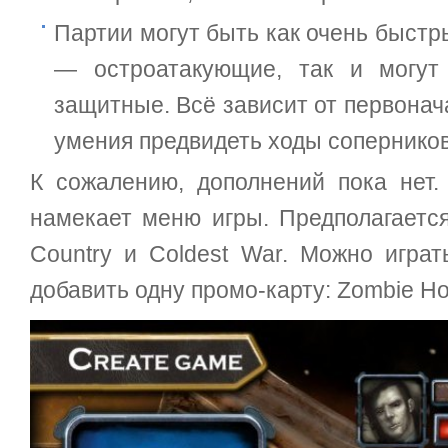
Партии могут быть как очень быстр
— остроатакующие, так и могут
защитные. Всё зависит от первонач
умения предвидеть ходы соперников
К сожалению, дополнений пока нет. 
намекает меню игры. Предполагается 
Country и Coldest War. Можно играт
добавить одну промо-карту: Zombie Ho