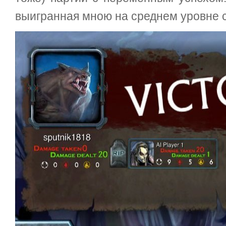
выигранная мною на среднем уровне с