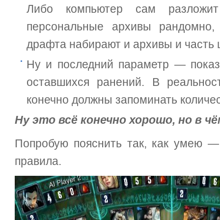
Либо компьютер сам разложи
персональные архивы рандомно,
драфта набирают и архивы и часть 
Ну и последний параметр — показ
оставшихся ранений. В реальнос
конечно должны запоминать количес
Ну это всё конечно хорошо, но в ч
Попробую пояснить так, как умею —
правила.