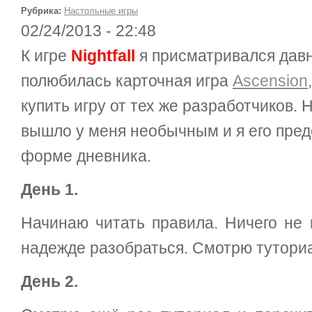
Рубрика:
Настольные игры
02/24/2013 - 22:48
К игре
Nightfall
я присматривался давн
полюбилась карточная игра
Ascension
купить игру от тех же разработчиков. 
вышло у меня необычным и я его пред
форме дневника.
День 1.
Начинаю читать правила. Ничего не 
надежде разобраться. Смотрю туториа
День 2.