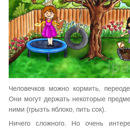
Человечков можно кормить, переоде
Они могут держать некоторые предме
ними (грызть яблоко, пить сок).
Ничего сложного. Но очень интер