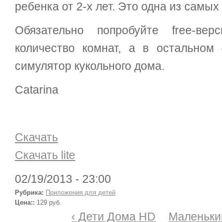
ребенка от 2-х лет. Это одна из самы
Обязательно попробуйте free-ве
количество комнат, а в остальном
симулятор кукольного дома.
Catarina
Скачать
Скачать lite
02/19/2013 - 23:00
Рубрика:
Приложения для детей
Цена::
129 руб.
‹ Дети Дома HD
Маленький