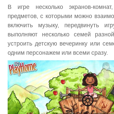
В игре несколько экранов-комна
предметов, с которыми можно взаимо
включить музыку, передвинуть игр
выполняют несколько семей разно
устроить детскую вечеринку или сем
одним персонажем или всеми сразу.