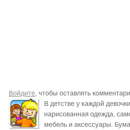
Войдите
, чтобы оставлять комментар
В детстве у каждой девочк
нарисованная одежда, сам
мебель и аксессуары. Бума