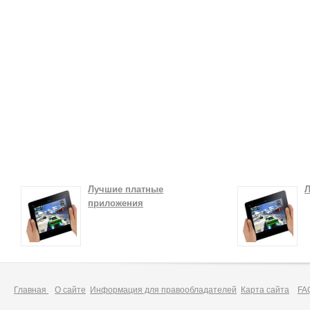
Лучшие платные
Л
приложения
Главная
О сайте
Информация для правообладателей
Карта сайта
FA