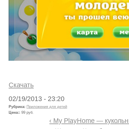
Скачать
02/19/2013 - 23:20
Рубрика:
Приложения для детей
Цена::
99 руб.
‹ My PlayHome — куколь