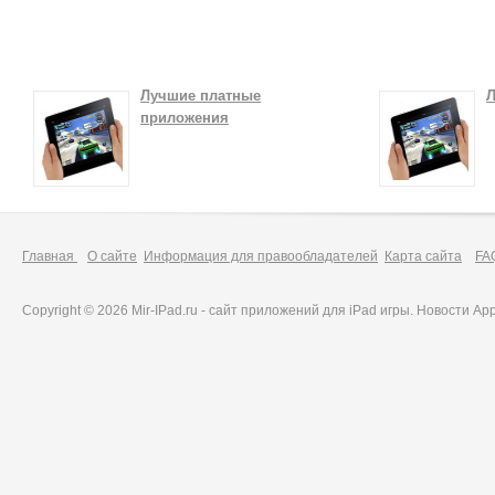
Лучшие платные
Л
приложения
Главная
О сайте
Информация для правообладателей
Карта сайта
FA
Copyright © 2026 Mir-IPad.ru - сайт приложений для iPad игры. Новости A