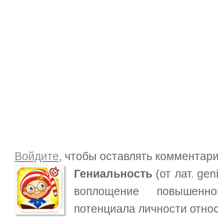
Войдите
, чтобы оставлять комментар
Гениальность
(от лат. ge
воплощение повышенно
потенциала личности относ