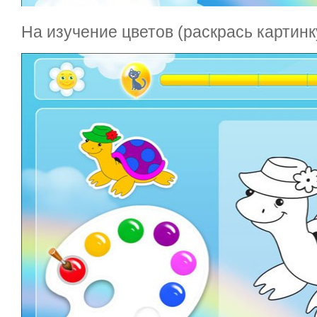
На изучение цветов (раскрась картин