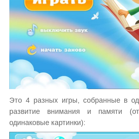
Это 4 разных игры, собранные в о
развитие внимания и памяти (от
одинаковые картинки):