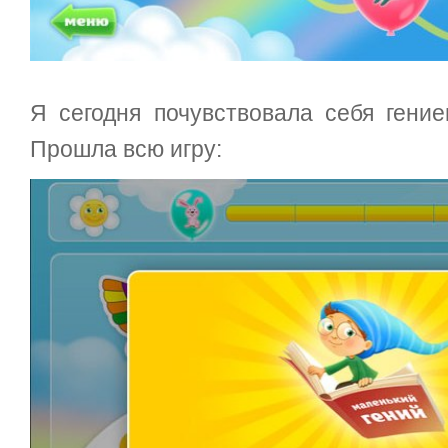
Я сегодня почувствовала себя гени
Прошла всю игру: