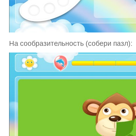
На сообразительность (собери пазл):