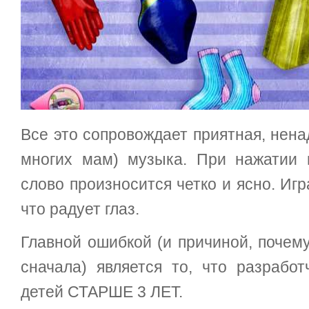
Все это сопровождает приятная, нен
многих мам) музыка. При нажатии 
слово произносится четко и ясно. Игр
что радует глаз.
Главной ошибкой (и причиной, почем
сначала) является то, что разработ
детей СТАРШЕ 3 ЛЕТ.