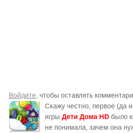
Войдите
, чтобы оставлять комментар
Скажу честно, первое (да и
игры
Дети Дома HD
было к
не понимала, зачем она нуж