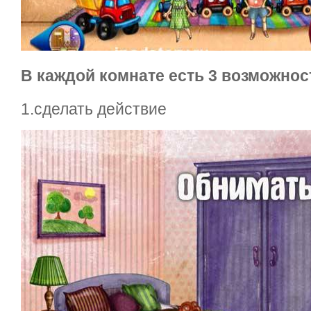
В каждой комнате есть 3 возможнос
1.сделать действие