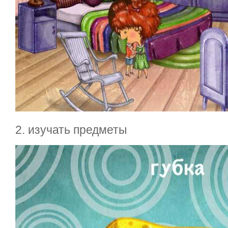
2. изучать предметы