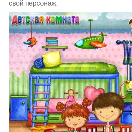
свой персонаж.