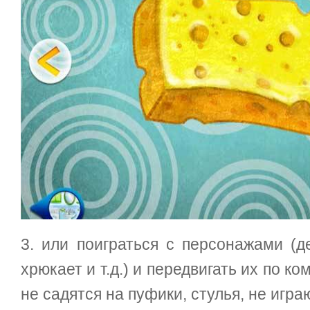
3. или поиграться с персонажами (д
хрюкает и т.д.) и передвигать их по ко
не садятся на пуфики, стулья, не игра