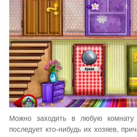
Можно заходить в любую комнату 
последует кто-нибудь их хозяев, при