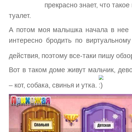
прекрасно знает, что такое
туалет.
А потом моя малышка начала в нее и
интересно бродить по виртуальном
действия, поэтому все-таки пишу обзо
Вот в таком доме живут мальчик, де
– кот, собака, свинья и утка.