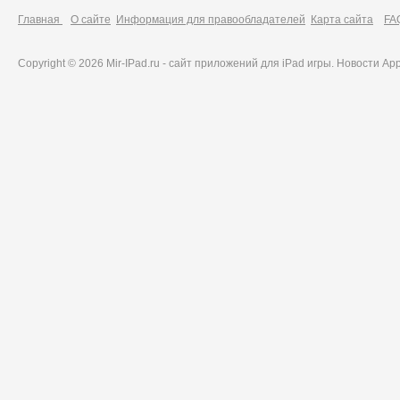
Главная
О сайте
Информация для правообладателей
Карта сайта
FA
Copyright © 2026 Mir-IPad.ru - сайт приложений для iPad игры. Новости A