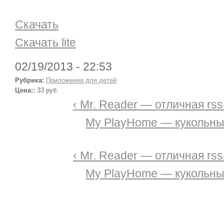
Скачать
Скачать lite
02/19/2013 - 22:53
Рубрика:
Приложения для детей
Цена::
33 руб.
‹ Mr. Reader — отличная rss
My PlayHome — кукольны
‹ Mr. Reader — отличная rss
My PlayHome — кукольны