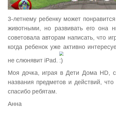
3-летнему ребенку может понравится 
животными, но развивать его она н
советовала авторам написать, что иг
когда ребенок уже активно интерес
не слюнявит iPad.
Моя дочка, играя в Дети Дома HD, с
названия предметов и действий, что 
спасибо ребятам.
Анна