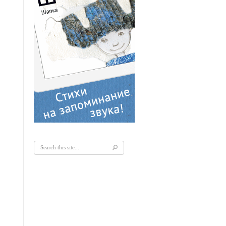
Форма поиска