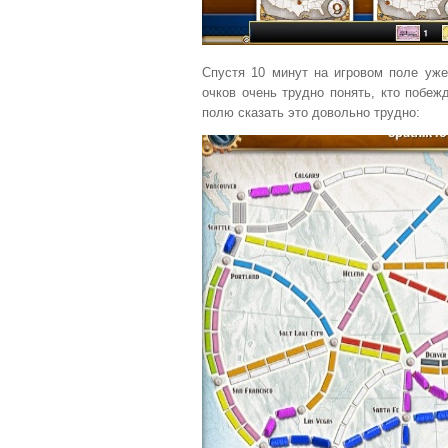
Спустя 10 минут на игровом поле уже
очков очень трудно понять, кто побеж
полю сказать это довольно трудно: