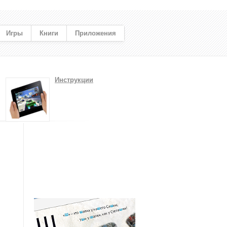
Игры
Книги
Приложения
Инструкции