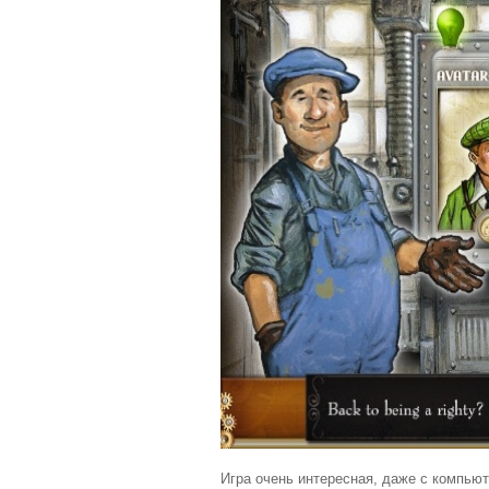
Игра очень интересная, даже с компьют