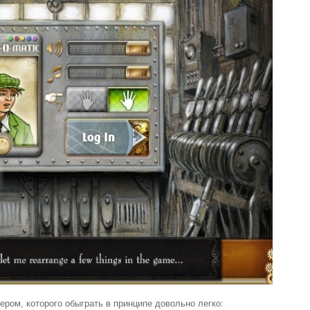
ером, которого обыграть в принципе довольно легко: