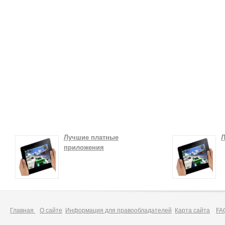
Лучшие платные
Л
приложения
Главная
О сайте
Информация для правообладателей
Карта сайта
FA