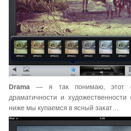
Drama
— я так понимаю, этот ф
драматичности и художественности 
ниже мы купаемся в ясный закат…