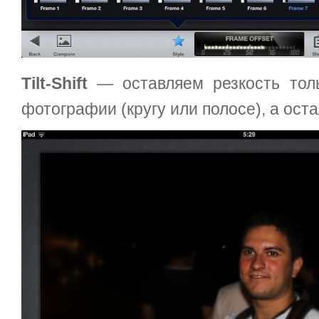
Tilt-Shift
— оставляем резкость тол
фотографии (кругу или полосе), а ос