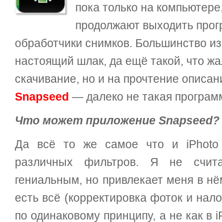
пока только на компьютере,
продолжают выходить про
обработчики снимков. Большинство из 
настоящий шлак, да ещё такой, что жа
скачивание, но и на прочтение описан
Snapseed
— далеко не такая програм
Что может приложение Snapseed?
Да всё то же самое что и iPhoto
различных фильтров. Я не счит
гениальным, но привлекает меня в н
есть всё (корректировка фоток и нал
по одинаковому принципу, а не как в i