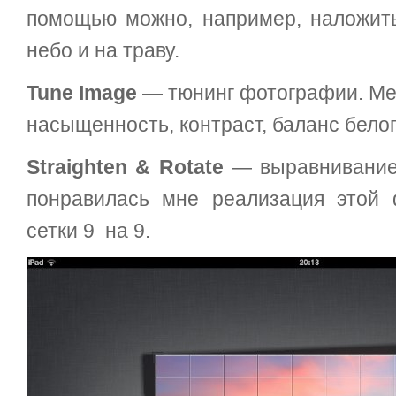
помощью можно, например, наложит
небо и на траву.
Tune Image
— тюнинг фотографии. Ме
насыщенность, контраст, баланс белог
Straighten & Rotate
— выравнивание 
понравилась мне реализация этой 
сетки 9 на 9.