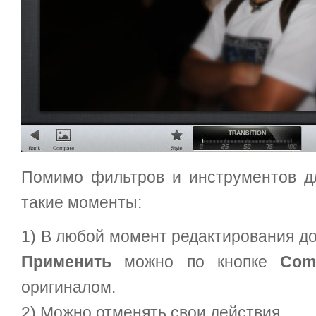
Помимо фильтров и инструментов д
такие моменты:
1) В любой момент редактирования до
Применить
можно по кнопке
Com
оригиналом.
2) Можно отменять свои действия.