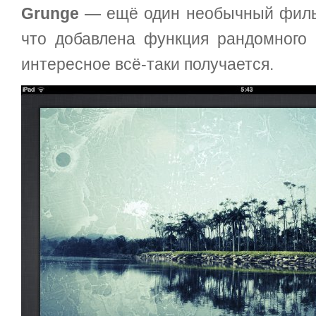
Grunge
— ещё один необычный фильт
что добавлена функция рандомного 
интересное всё-таки получается.