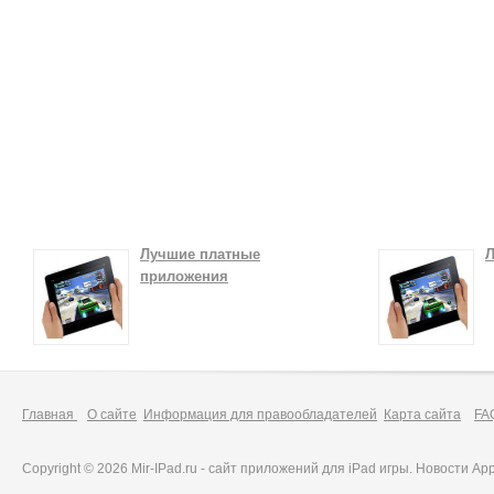
Лучшие платные
Л
приложения
Главная
О сайте
Информация для правообладателей
Карта сайта
FA
Copyright © 2026 Mir-IPad.ru - сайт приложений для iPad игры. Новости A