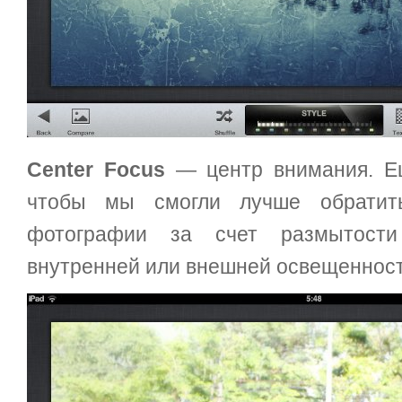
Center Focus
— центр внимания. Ещ
чтобы мы смогли лучше обратит
фотографии за счет размытост
внутренней или внешней освещенност