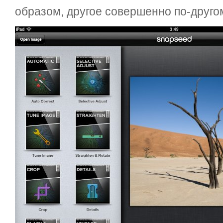
образом, другое совершенно по-друго