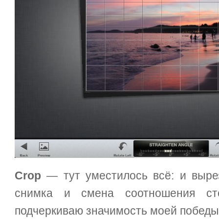
Crop
— тут уместилось всё: и выре
снимка и смена соотношения ст
подчеркиваю значимость моей победы 