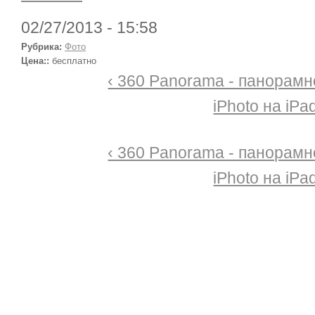
02/27/2013 - 15:58
Рубрика:
Фото
Цена::
бесплатно
‹ 360 Panorama - панорамн
iPhoto на iPad
‹ 360 Panorama - панорамн
iPhoto на iPad