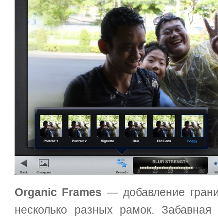
Organic Frames
— добавление грани
несколько разных рамок. Забавна