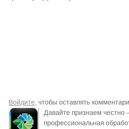
Войдите
, чтобы оставлять комментар
Давайте признаем честно 
профессиональная обрабо