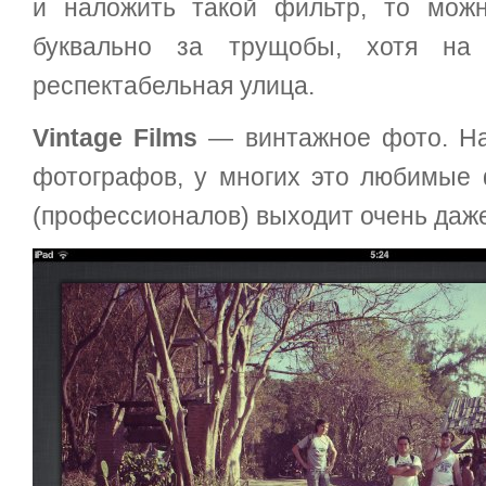
и наложить такой фильтр, то мож
буквально за трущобы, хотя на
респектабельная улица.
Vintage Films
— винтажное фото. На
фотографов, у многих это любимые 
(профессионалов) выходит очень даж