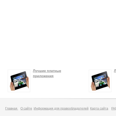
Лучшие платные
Л
приложения
Главная
О сайте
Информация для правообладателей
Карта сайта
FA