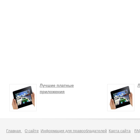
Лучшие платные
Л
приложения
Главная
О сайте
Информация для правообладателей
Карта сайта
FA