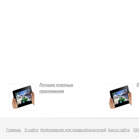
Лучшие платные
Л
приложения
Главная
О сайте
Информация для правообладателей
Карта сайта
FA