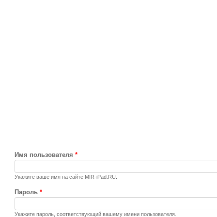
Имя пользователя
*
Укажите ваше имя на сайте MIR-iPad.RU.
Пароль
*
Укажите пароль, соответствующий вашему имени пользователя.