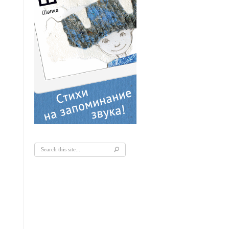
Форма поиска