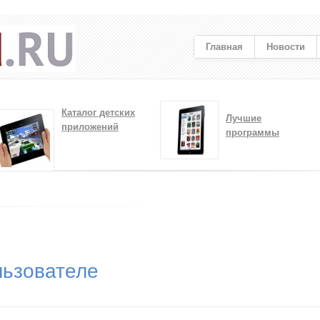
Главная
Новости
Каталог детских
Лучшие
приложений
программы
ьзователе