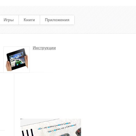
Игры
Книги
Приложения
Инструкции