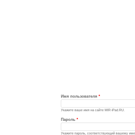
Имя пользователя
*
Укажите ваше имя на сайте MIR-iPad.RU.
Пароль
*
Укажите пароль, соответствующий вашему име