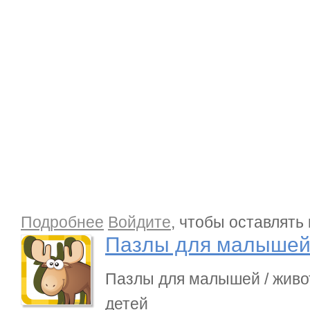
о Пазлы для малышей iOS / ANDROID
Подробнее
Войдите
, чтобы оставлять
Пазлы для малышей
Пазлы для малышей / живо
детей