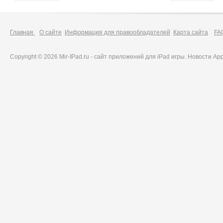
Главная
О сайте
Информация для правообладателей
Карта сайта
FA
Copyright © 2026 Mir-IPad.ru - сайт приложений для iPad игры. Новости A