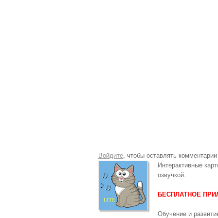
Войдите
, чтобы оставлять комментарии
Интерактивные карт
озвучкой.
БЕСПЛАТНОЕ ПР
Обучение и развити