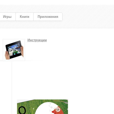
Игры
Книги
Приложения
Инструкции