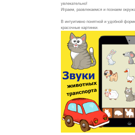
увлекательно!
Играем, развлекаемся и познаем окру
В интуитивно понятной и удобной форм
красочные картинки.