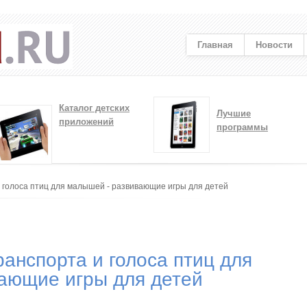
Главная
Новости
Каталог детских
Лучшие
приложений
программы
и голоса птиц для малышей - развивающие игры для детей
ранспорта и голоса птиц для
ающие игры для детей