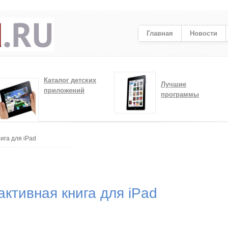
Главная
Новости
Каталог детских
Лучшие
приложений
программы
ига для iPad
активная книга для iPad