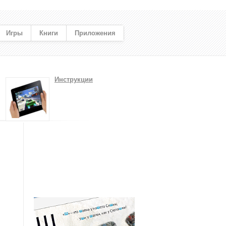
Игры
Книги
Приложения
Инструкции