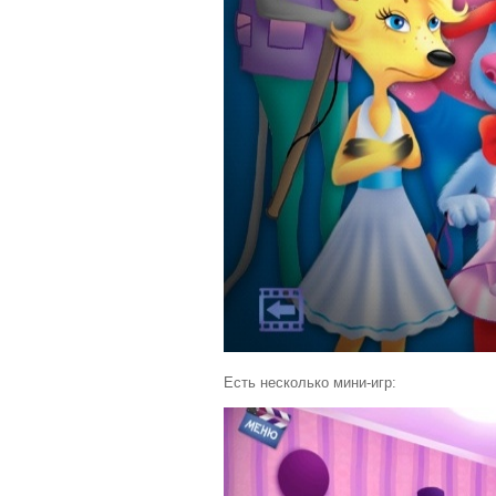
Есть несколько мини-игр: