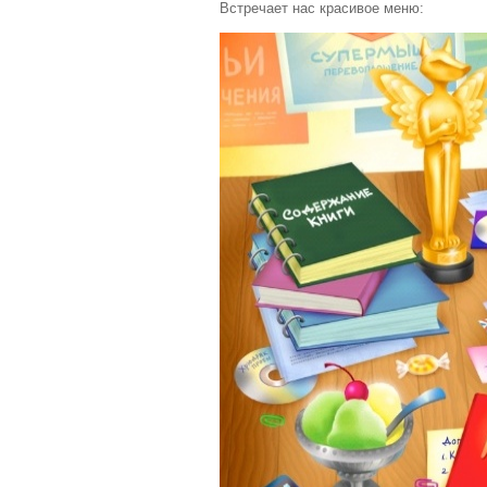
Встречает нас красивое меню: