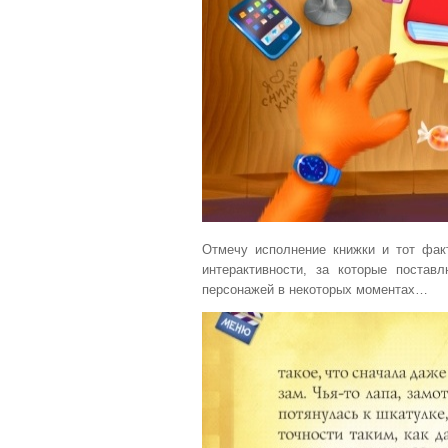
Отмечу исполнение книжки и тот фак
интерактивности, за которые постав
персонажей в некоторых моментах…