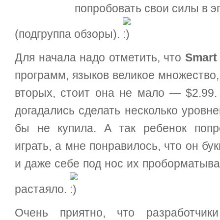
попробовать свои силы в 
(подгруппа обзоры).
Для начала надо отметить, что
Smart 
программ, языков великое множество,
вторых, стоит она не мало — $2.99.
догадались сделать несколько уровн
бы не купила. А так ребенок попр
играть, а мне понравилось, что он б
и даже себе под нос их проборматыв
растаяло.
Очень приятно, что разработчики