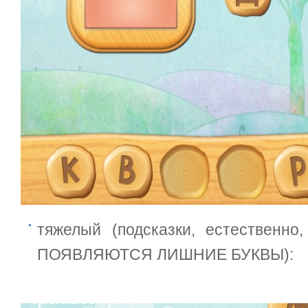
тяжелый (подсказки, естественно,
ПОЯВЛЯЮТСЯ ЛИШНИЕ БУКВЫ):