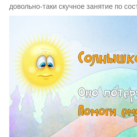
довольно-таки скучное занятие по сос