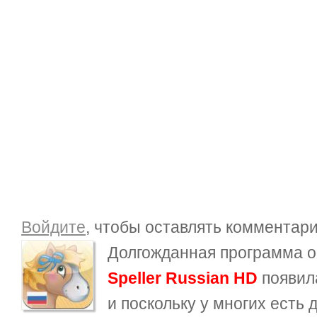
Войдите
, чтобы оставлять комментар
Долгожданная программа 
Speller Russian HD
появил
и поскольку у многих есть д