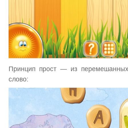
Принцип прост — из перемешанных
слово: