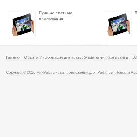
Лучшие платные
Л
приложения
Главная
О сайте
Информация для правообладателей
Карта сайта
FA
Copyright © 2026 Mir-IPad.ru - сайт приложений для iPad игры. Новости A