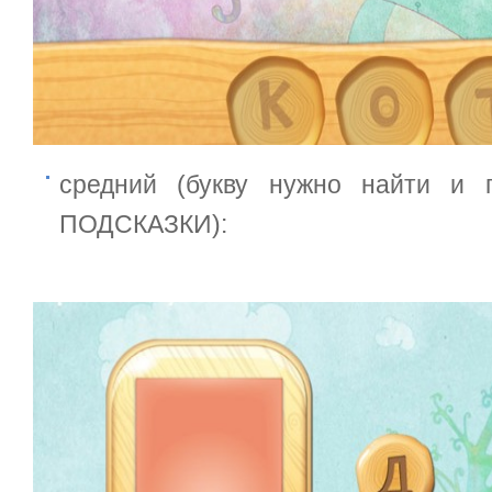
средний (букву нужно найти и 
ПОДСКАЗКИ):