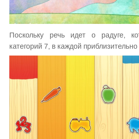
Поскольку речь идет о радуге, к
категорий 7, в каждой приблизительно 