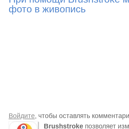
фото в живопись
Войдите
, чтобы оставлять комментар
Brushstroke
позволяет из