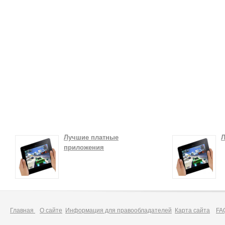
Лучшие платные
Л
приложения
Главная
О сайте
Информация для правообладателей
Карта сайта
FA