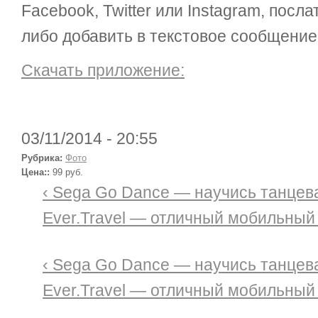
Facebook, Twitter или Instagram, посл
либо добавить в текстовое сообщение
Скачать приложение:
03/11/2014 - 20:55
Рубрика:
Фото
Цена::
99 руб.
‹ Sega Go Dance — научись танцева
Ever.Travel — отличный мобильный
‹ Sega Go Dance — научись танцева
Ever.Travel — отличный мобильный