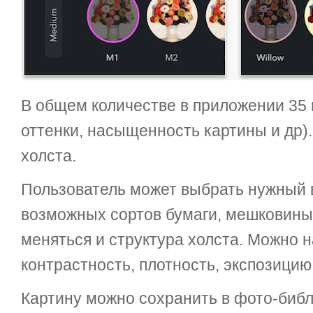
В общем количестве в приложении 35 
оттенки, насыщенность картины и др)
холста.
Пользователь может выбрать нужный 
возможных сортов бумаги, мешковины 
меняться и структура холста. Можно н
контрастность, плотность, экспозицию,
Картину можно сохранить в фото-библ