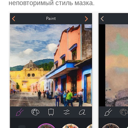
неповторимый стиль мазка.