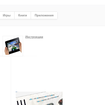
Игры
Книги
Приложения
Инструкции