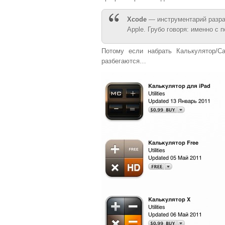
Xcode
— инструментарий разра
Apple. Грубо говоря: именно с
Потому если набрать Калькулятор/Ca
разбегаются…