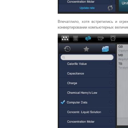
Впечатлило, хотя встретились и огр
конвертировании компьютерных величи