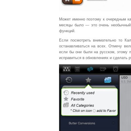
Может именно поэтому к очередным ка
месяцы было — это очень необычный 
функций.
Если посмотреть внимательно то Ка
останавливаться на всех. Отмечу вел
если бы они были на русском, этому 
исправиться в обновлениях и сделать 