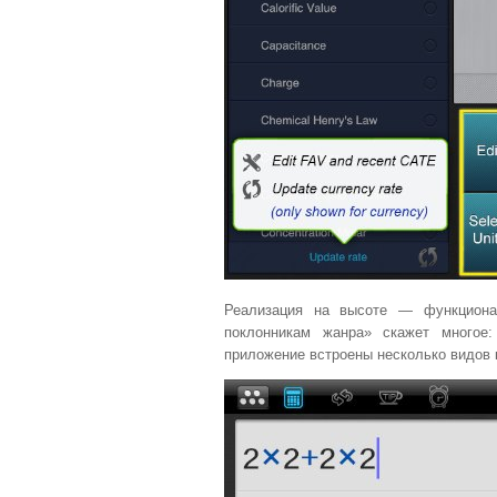
Реализация на высоте — функциона
поклонникам жанра» скажет многое
приложение встроены несколько видов