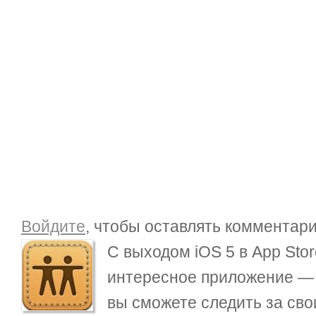
Войдите
, чтобы оставлять комментар
С выходом iOS 5 в App Sto
интересное приложение 
вы сможете следить за св