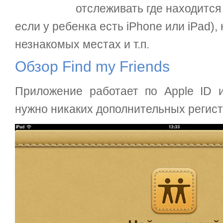
отслеживать где находится
если у ребенка есть iPhone или iPad), 
незнакомых местах и т.п.
Обзор Find my Friends
Приложение работает по Apple ID 
нужно никаких дополнительных регист