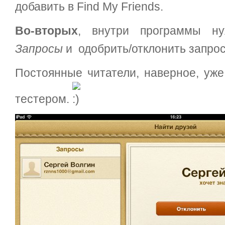
добавить в Find My Friends.
Во-вторых
, внутри программы ну
Запросы
и одобрить/отклонить запрос
Постоянные читатели, наверное, уже
тестером.