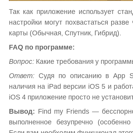
Так как приложение использует стан
настройки могут похвастаться разве
карты (Обычная, Спутник, Гибрид).
FAQ по программе:
Вопрос:
Какие требования у програм
Ответ:
Судя по описанию в App St
наличия на iPad версии iOS 5 и рабо
iOS 4 приложение просто не установит
Вывод:
Find my Friends — бесспорн
выполненное безупречно (особенно
Если вам необходим функционал этог