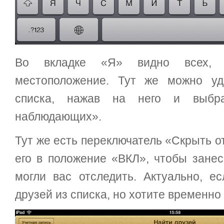
Во вкладке «Я» видно всех, 
местоположение. Тут же можно уд
списка, нажав на него и выбра
наблюдающих».
Тут же есть переключатель «Скрыть о
его в положение «ВКЛ», чтобы занес
могли вас отследить. Актуально, е
друзей из списка, но хотите временно 