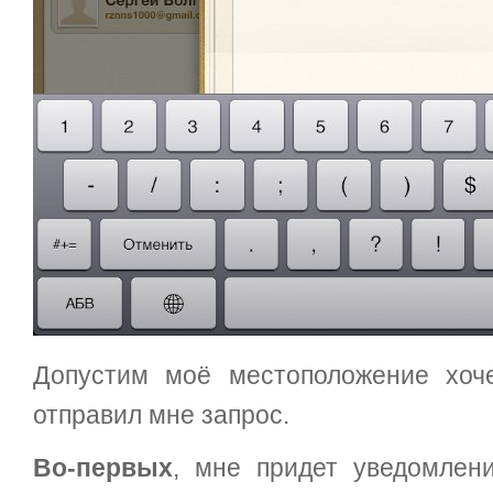
Допустим моё местоположение хоч
отправил мне запрос.
Во-первых
, мне придет уведомлен