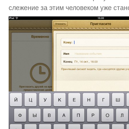
слежение за этим человеком уже стан