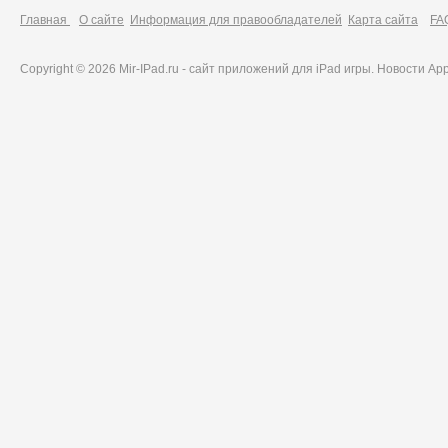
Главная
О сайте
Информация для правообладателей
Карта сайта
FA
Copyright © 2026 Mir-IPad.ru - сайт приложений для iPad игры. Новости A