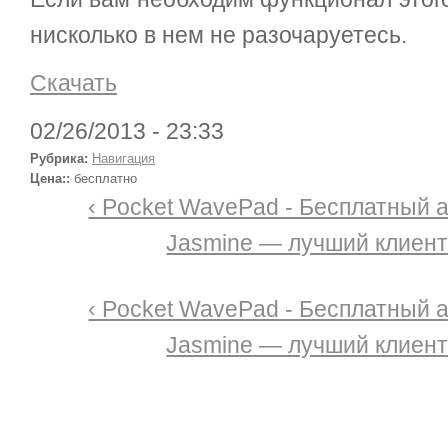
нисколько в нем не разочаруетесь.
Скачать
02/26/2013 - 23:33
Рубрика:
Навигация
Цена::
бесплатно
‹ Pocket WavePad - Бесплатный 
Jasmine — лучший клиент
‹ Pocket WavePad - Бесплатный 
Jasmine — лучший клиент