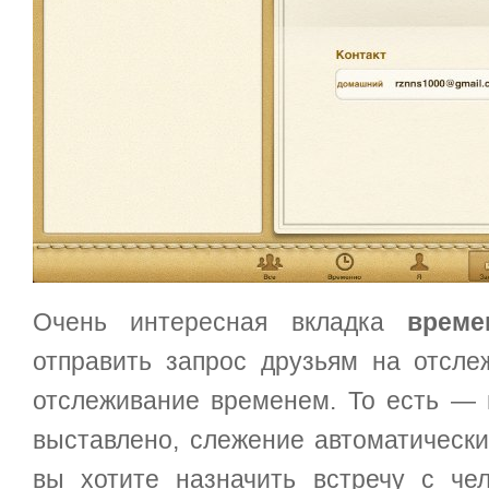
Очень интересная вкладка
време
отправить запрос друзьям на отсле
отслеживание временем. То есть — в
выставлено, слежение автоматически
вы хотите назначить встречу с че