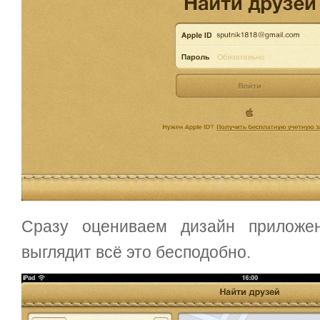
Сразу оцениваем дизайн прилож
выглядит всё это бесподобно.