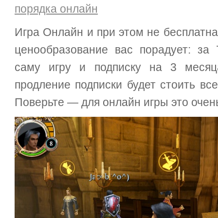
Игра Онлайн и при этом не бесплатна
ценообразование вас порадует: за
саму игру и подписку на 3 меся
продление подписки будет стоить все
Поверьте — для онлайн игры это очень