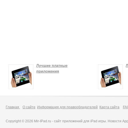
Лучшие платные
Л
приложения
Главная
О сайте
Информация для правообладателей
Карта сайта
FA
Copyright © 2026 Mir-IPad.ru - сайт приложений для iPad игры. Новости A