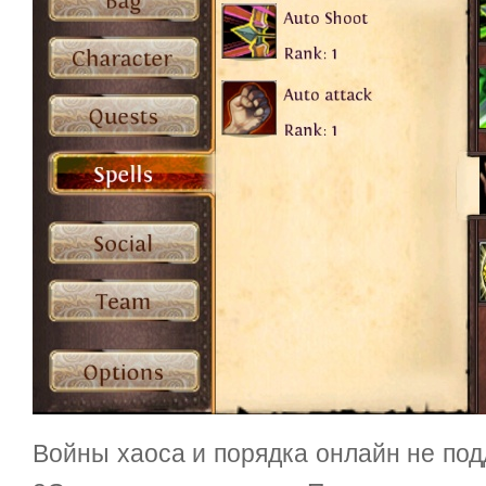
Войны хаоса и порядка онлайн не под