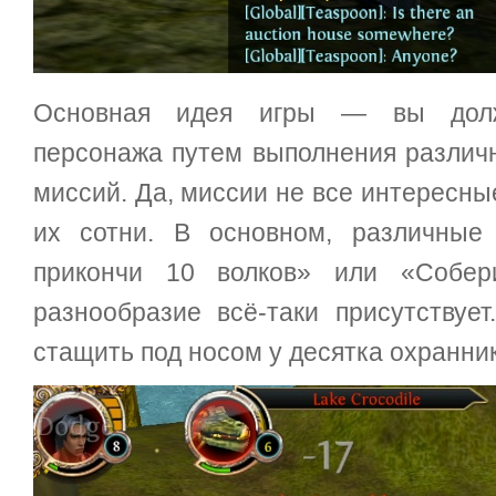
Основная идея игры — вы долж
персонажа путем выполнения различ
миссий. Да, миссии не все интересны
их сотни. В основном, различные
прикончи 10 волков» или «Собер
разнообразие всё-таки присутствует
стащить под носом у десятка охранни