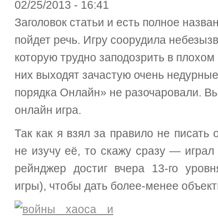
02/25/2013 - 16:41
Заголовок статьи и есть полное назван
пойдет речь. Игру соорудила небезызв
которую трудно заподозрить в плохом 
них выходят зачастую очень недурные
порядка Oнлайн» не разочаровали. В
онлайн игра.
Так как я взял за правило не писать 
не изучу её, то скажу сразу — играл
рейнджер достиг вчера 13-го уров
игры), чтобы дать более-менее объект