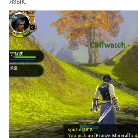
язык.