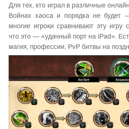
Для тех, кто играл в различные онлай
Войнах хаоса и порядка не будет —
многие игроки сравнивают эту игру с 
что это — «удачный порт на iPad». Ес
магия, профессии, PvP битвы на поздн