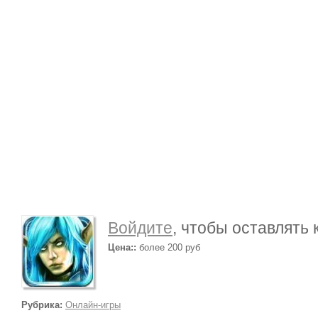
Войдите
, чтобы оставлять
Цена::
более 200 руб
Рубрика:
Онлайн-игры