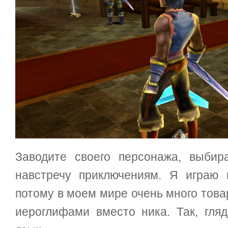
Заводите своего персонажа, выби
навстречу приключениям. Я играю
потому в моем мире очень много това
иероглифами вместо ника. Так, гляд