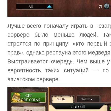
Лучше всего поначалу играть в неза
сервере было меньше людей. Так
строятся по принципу: «кто первый
прав», однако респауна этого медведя
Выстраивается очередь. Чем выше у
вероятность таких ситуаций — по
азиатском сервере.