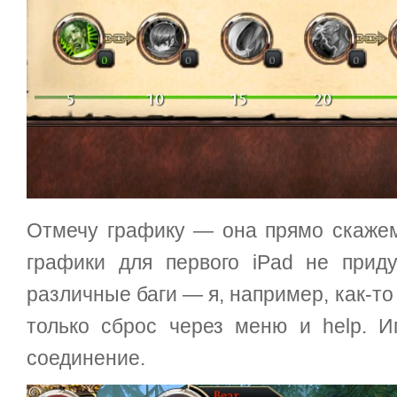
Отмечу графику — она прямо скаже
графики для первого iPad не прид
различные баги — я, например, как-то 
только сброс через меню и help. 
соединение.