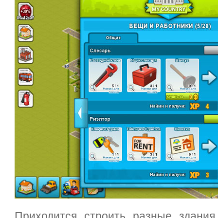
Приходится строить разные здания,