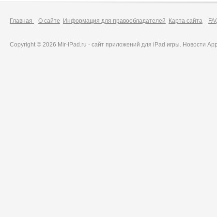
Главная
О сайте
Информация для правообладателей
Карта сайта
FA
Copyright © 2026 Mir-IPad.ru - сайт приложений для iPad игры. Новости A