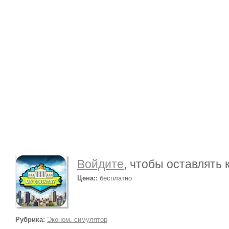
Войдите
, чтобы оставлять
Цена::
бесплатно
Рубрика:
Эконом. симулятор