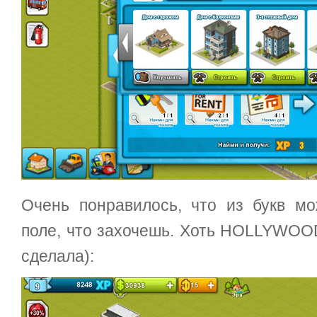
Очень понравилось, что из букв м
поле, что захочешь. Хоть HOLLYWOOD, 
сделала):