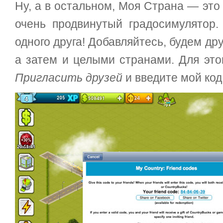
Ну, а в остальном, Моя Страна — это
очень продвинутый градосимулятор. 
одного друга! Добавляйтесь, будем др
а затем и целыми странами. Для это
Пригласить друзей
и введите мой код