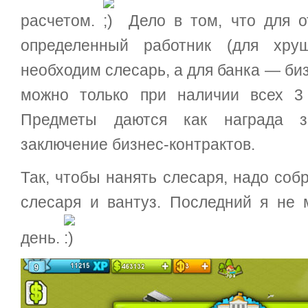
расчетом.
Дело в том, что для о
определенный работник (для хрущ
необходим слесарь, а для банка — биз
можно только при наличии всех 3
Предметы даются как награда 
заключение бизнес-контрактов.
Так, чтобы нанять слесаря, надо соб
слесаря и вантуз. Последний я не 
день.