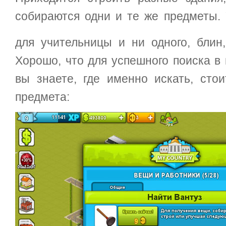
собираются одни и те же предметы.
для учительницы и ни одного, блин
Хорошо, что для успешного поиска в 
вы знаете, где именно искать, сто
предмета: