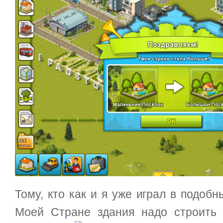
Тому, кто как и я уже играл в подобн
Моей Стране здания надо строить 