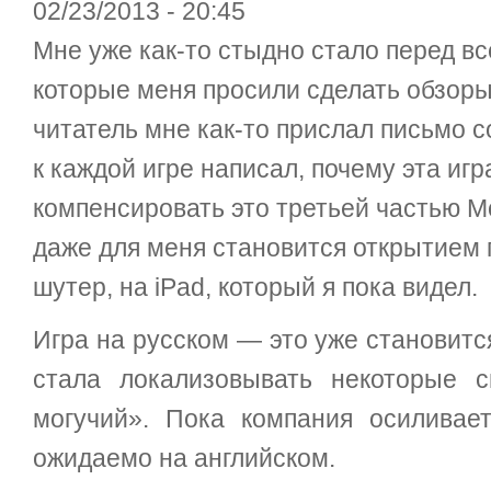
02/23/2013 - 20:45
Мне уже как-то стыдно стало перед в
которые меня просили сделать обзоры 
читатель мне как-то прислал письмо с
к каждой игре написал, почему эта иг
компенсировать это третьей частью M
даже для меня становится открытием 
шутер, на iPad, который я пока видел.
Игра на русском — это уже становитс
стала локализовывать некоторые 
могучий». Пока компания осиливае
ожидаемо на английском.