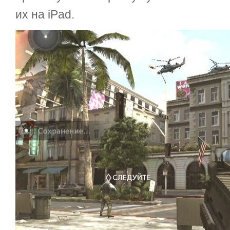
их на iPad.