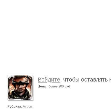
Войдите
, чтобы оставлять
Цена::
более 200 руб
Рубрика:
Action