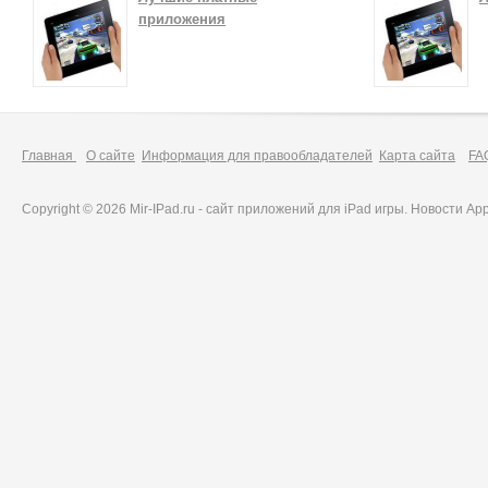
приложения
Главная
О сайте
Информация для правообладателей
Карта сайта
FA
Copyright © 2026 Mir-IPad.ru - сайт приложений для iPad игры. Новости A