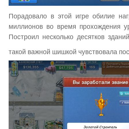
Порадовало в этой игре обилие наг
миллионов во время прохождения у
Построил несколько десятков здани
такой важной шишкой чувствовала пос