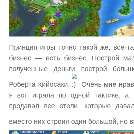
Принцип игры точно такой же, все-та
бизнес — есть бизнес. Построй мал
полученные деньги построй больш
Роберта Кийосаки.
Очень мне нравя
я вот играла по одной тактике, а
продавал все отели, которые дава
вместо них строил один большой, но 