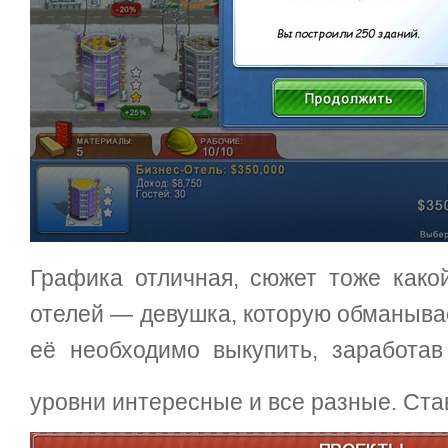
Графика отличная, сюжет тоже какой
отелей — девушка, которую обманыва
её необходимо выкупить, заработав 
уровни интересные и все разные. Ста