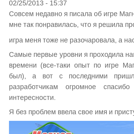
02/25/2013 - 15:37
Совсем недавно я писала об игре Магн
мне так понравилась, что я решила пр
игра меня тоже не разочаровала, а н
Самые первые уровни я проходила на
времени (все-таки опыт по игре Ма
был), а вот с последними пришл
разработчикам огромное спасиб
интересности.
Я без проблем ввела свое имя и присту