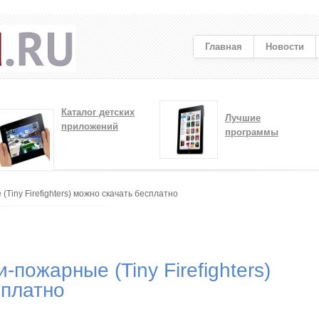
Главная
Новости
Каталог детских
Лучшие
приложений
программы
Tiny Firefighters) можно скачать бесплатно
пожарные (Tiny Firefighters)
сплатно