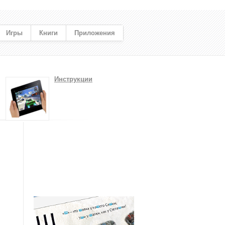
Игры
Книги
Приложения
Инструкции