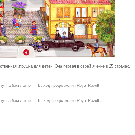
твенная игрушка для детей. Она первая в своей ячейке в 25 странах.
ступна бесплатно
Выход продолжения Royal Revolt ›
ступна бесплатно
Выход продолжения Royal Revolt ›