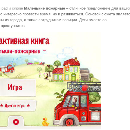
ipad и iphone
Маленькие пожарные
– отличное предложение для ваши
о интересно провести время, но и развиваться. Основой сюжета являет
ым из города, а также сотрудникам полиции. Дети вместе со
 преступников.