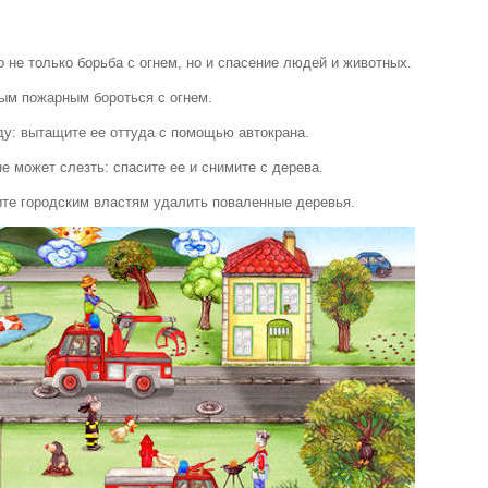
е только борьба с огнем, но и спасение людей и животных.
ым пожарным бороться с огнем.
у: вытащите ее оттуда с помощью автокрана.
 может слезть: спасите ее и снимите с дерева.
те городским властям удалить поваленные деревья.