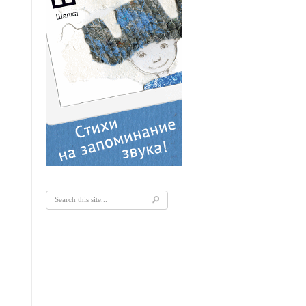
Форма поиска