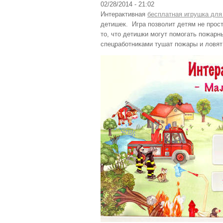
02/28/2014 - 21:02
Интерактивная
бесплатная игрушка для 
детишек. Игра позволит детям не прост
то, что детишки могут помогать пожарн
спецработниками тушат пожары и ловят