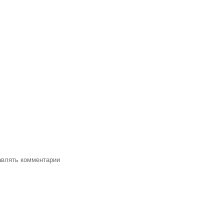
тавлять комментарии