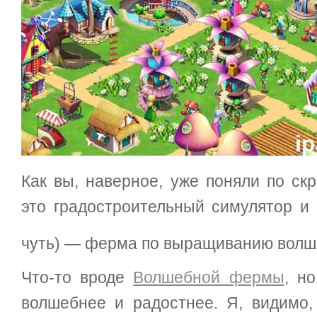
Как вы, наверное, уже поняли по ск
это градостроительный симулятор и 
чуть) — ферма по выращиванию волш
Что-то вроде
Волшебной фермы
, н
волшебнее и радостнее. Я, видимо,