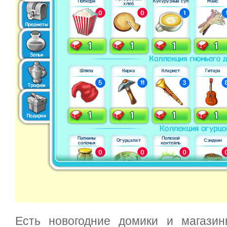
Есть новогодние домики и магазин