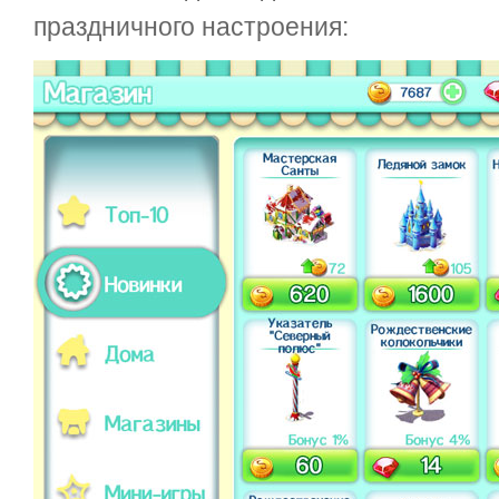
праздничного настроения: