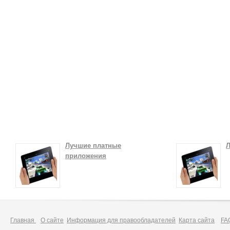
Лучшие платные
Л
приложения
Главная
О сайте
Информация для правообладателей
Карта сайта
FA