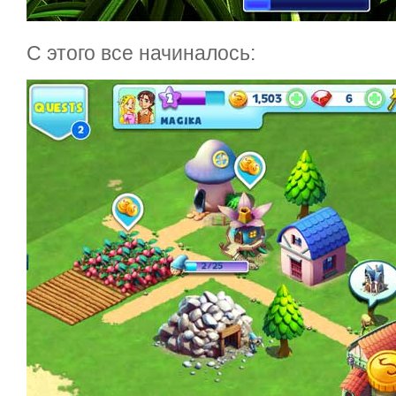
С этого все начиналось: