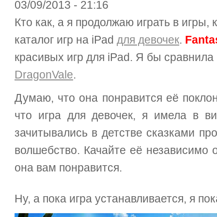
03/09/2013 - 21:16
Кто как, а я продолжаю играть в игры,
каталог игр на iPad
для девочек
.
Fanta
красивых игр для iPad. Я бы сравнила 
DragonVale
.
Думаю, что она понравится её поклон
что игра для девочек, я имела в в
зачитывались в детстве сказками про
волшебство. Качайте её независимо о
она вам понравится.
Ну, а пока игра устанавливается, я по