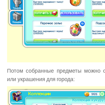
Потом собранные предметы можно о
или украшения для города: