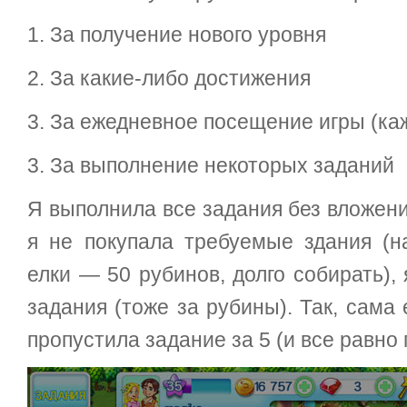
1. За получение нового уровня
2. За какие-либо достижения
3. За ежедневное посещение игры (ка
3. За выполнение некоторых заданий
Я выполнила все задания без вложени
я не покупала требуемые здания (н
елки — 50 рубинов, долго собирать),
задания (тоже за рубины). Так, сама 
пропустила задание за 5 (и все равно 