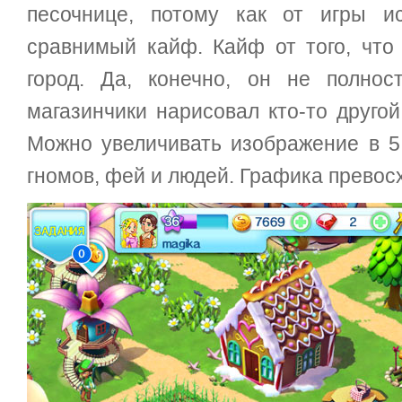
песочнице, потому как от игры 
сравнимый кайф. Кайф от того, что
город. Да, конечно, он не полно
магазинчики нарисовал кто-то друго
Можно увеличивать изображение в 5
гномов, фей и людей. Графика превос