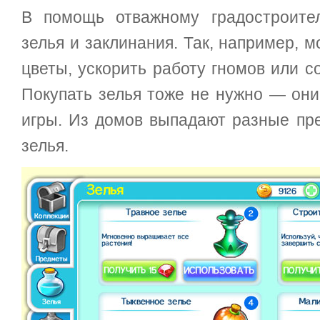
В помощь отважному градостроите
зелья и заклинания. Так, например, 
цветы, ускорить работу гномов или с
Покупать зелья тоже не нужно — они
игры. Из домов выпадают разные пр
зелья.