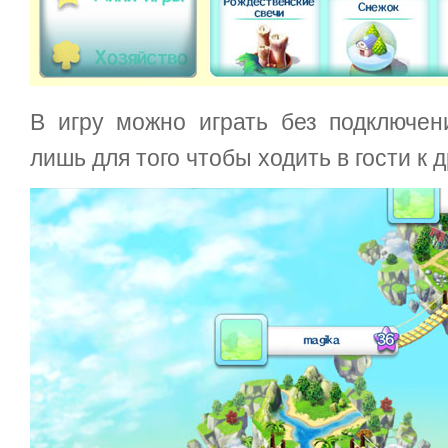
В игру можно играть без подключен
лишь для того чтобы ходить в гости к д