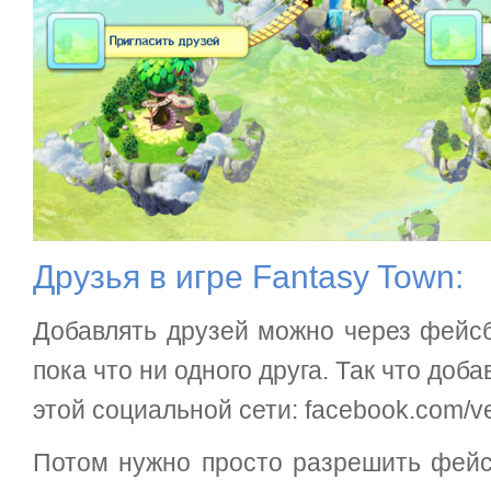
Друзья в игре Fantasy Town:
Добавлять друзей можно через фейсбу
пока что ни одного друга. Так что доба
этой социальной сети: facebook.com/ve
Потом нужно просто разрешить фейсб