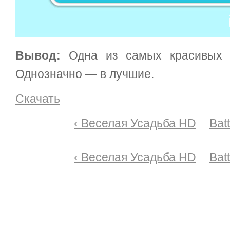
Вывод:
Одна из самых красивых 
Однозначно — в лучшие.
Скачать
‹ Веселая Усадьба HD
Bat
‹ Веселая Усадьба HD
Bat