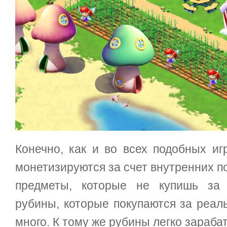
Конечно, как и во всех подобных иг
монетизируются за счет внутренних по
предметы, которые не купишь за
рубины, которые покупаются за реаль
много. К тому же рубины легко зараба