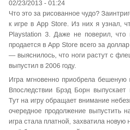
02/23/2013 - 01:24
Что это за рисованное чудо? Заинтри
к игре в App Store. Из них я узнал,
Playstation 3. Даже не поверил, что
продается в App Store всего за доллар
— выяснилось, что ноги растут с фле
выпустил в 2006 году.
Игра мгновенно приобрела бешеную п
Впоследствии Брэд Борн выпускает 
Тут на игру обращает внимание небез
очередное продолжение выпустить на
игра стала платной, захватила новую 