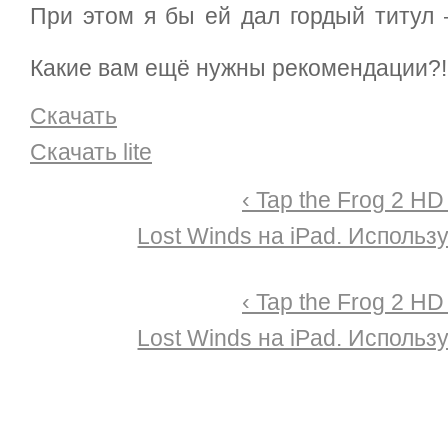
При этом я бы ей дал гордый титул 
Какие вам ещё нужны рекомендации?
Скачать
Скачать lite
‹ Tap the Frog 2 HD
Lost Winds на iPad. Использ
‹ Tap the Frog 2 HD
Lost Winds на iPad. Использ