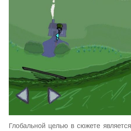
Глобальной целью в сюжете является