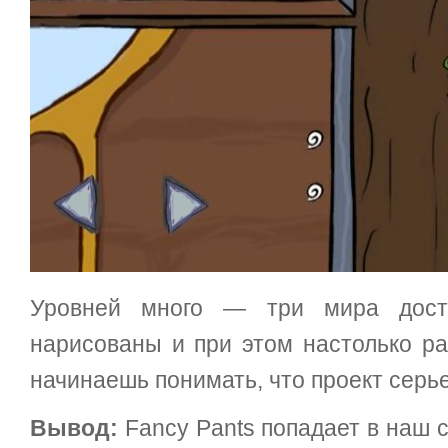
Уровней много — три мира дост
нарисованы и при этом настолько ра
начинаешь понимать, что проект серь
Вывод:
Fancy Pants попадает в наш с