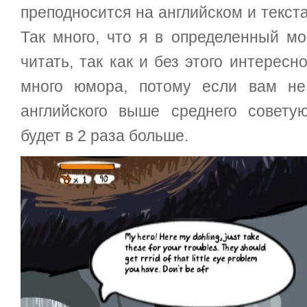
преподносится на английском и текста
Так много, что я в определенный мо
читать, так как и без этого интересно
много юмора, потому если вам не
английского выше среднего совету
будет в 2 раза больше.