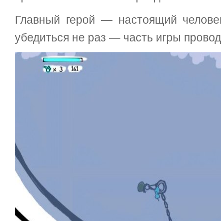
Главный герой — настоящий челове
убедиться не раз — часть игры провод