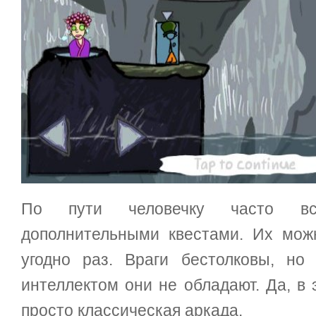
По пути человечку часто вс
дополнительными квестами. Их мож
угодно раз. Враги бестолковы, но
интеллектом они не обладают. Да, в
просто классическая аркада.