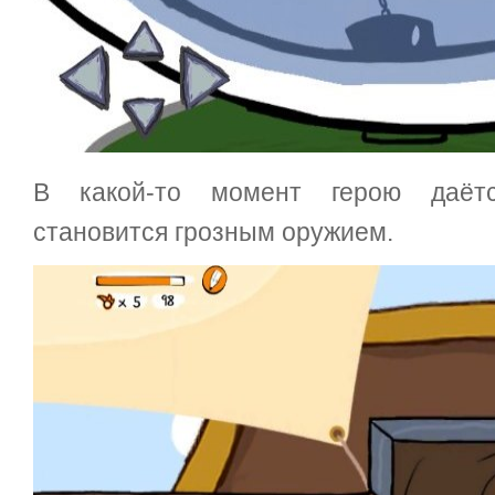
В какой-то момент герою даёт
становится грозным оружием.