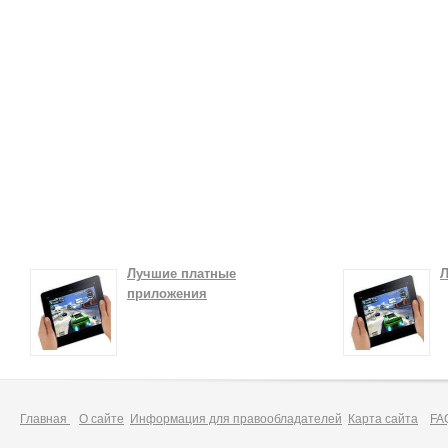
Лучшие платные
Л
приложения
Главная
О сайте
Информация для правообладателей
Карта сайта
FA