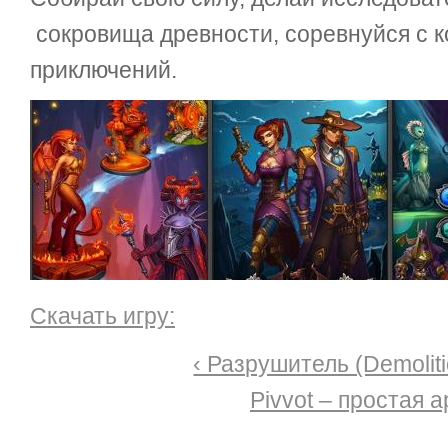
сокровища древности, соревнуйся с к
приключений.
Скачать игру:
‹ Разрушитель (Demoliti
Pivvot – простая а