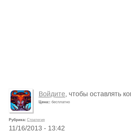
Войдите
, чтобы оставлять к
Цена::
бесплатно
Рубрика:
Стратегия
11/16/2013 - 13:42