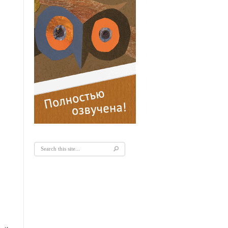
Форма поиска