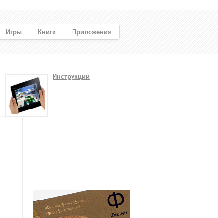
Игры
Книги
Приложения
Инструкции