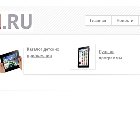
Главная
Новости
Каталог детских
Лучшие
приложений
программы