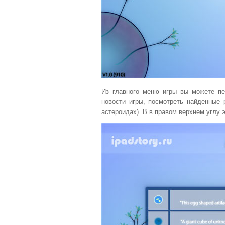
Из главного меню игры вы можете пе
новости игры, посмотреть найденные
астероидах). В в правом верхнем углу