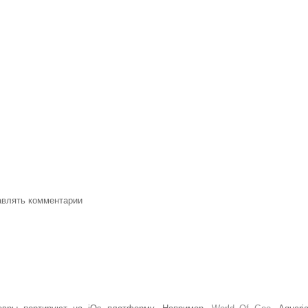
тавлять комментарии