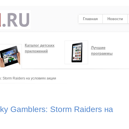
Главная
Новости
Каталог детских
Лучшие
приложений
программы
: Storm Raiders на условиях акции
ky Gamblers: Storm Raiders на