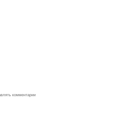
тавлять комментарии