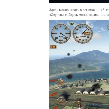
Здесь можно играть в режимах — «Быст
«Обучения». Здесь можно отработать а