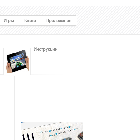
Игры
Книги
Приложения
Инструкции