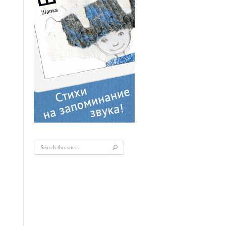
Форма поиска