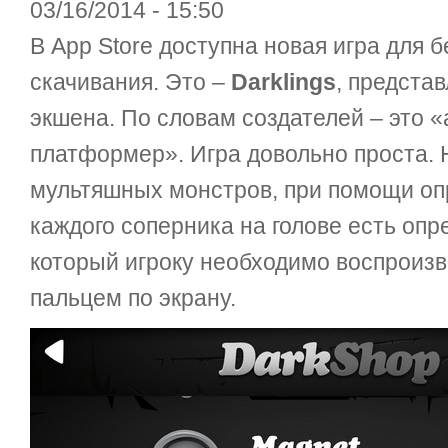
03/16/2014 - 15:50
В App Store доступна новая игра для 
скачивания. Это –
Darklings
, предста
экшена. По словам создателей – это
платформер». Игра довольно проста.
мультяшных монстров, при помощи оп
каждого соперника на голове есть оп
который игроку необходимо воспроизв
пальцем по экрану.