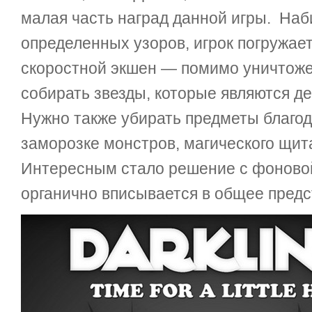
малая часть наград данной игры. Наб
определенных узоров, игрок погружае
скоростной экшен — помимо уничтоже
собирать звезды, которые являются 
Нужно также убирать предметы благо
заморозке монстров, магического щита
Интересным стало решение с фоново
органично вписывается в общее предс