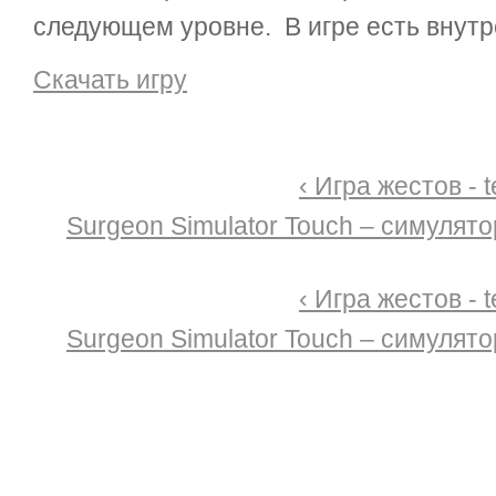
следующем уровне. В игре есть внутр
Скачать игру
‹ Игра жестов - t
Surgeon Simulator Touch – симулято
‹ Игра жестов - t
Surgeon Simulator Touch – симулято