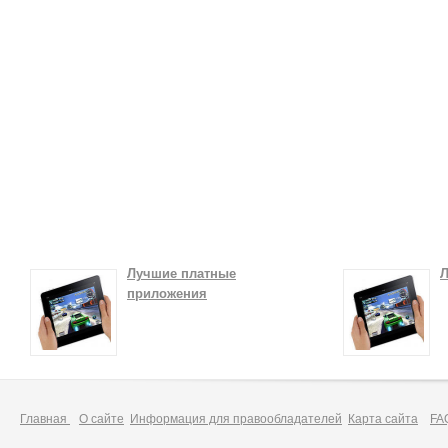
Лучшие платные
Л
приложения
Главная
О сайте
Информация для правообладателей
Карта сайта
FA