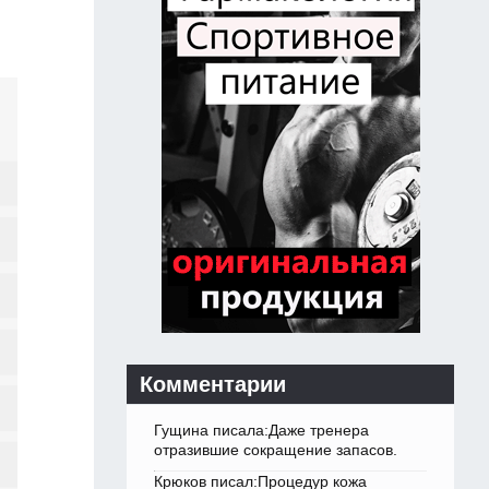
Комментарии
Гущина писала:Даже тренера
отразившие сокращение запасов.
Крюков писал:Процедур кожа