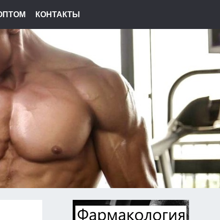
ОПТОМ
КОНТАКТЫ