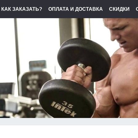
КАК ЗАКАЗАТЬ?
ОПЛАТА И ДОСТАВКА
СКИДКИ