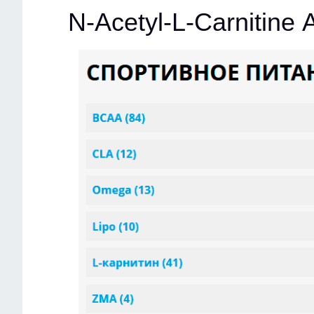
N-Acetyl-L-Carnitine 