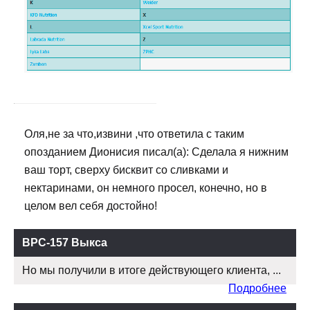
Оля,не за что,извини ,что ответила с таким
опозданием Дионисия писал(а): Сделала я нижним
ваш торт, сверху бисквит со сливками и
нектаринами, он немного просел, конечно, но в
целом вел себя достойно!
BPC-157 Выкса
Но мы получили в итоге действующего клиента, ...
Подробнее