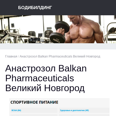
БОДИБИЛДИНГ
Главная
/
Анастрозол Balkan Pharmaceuticals Великий Новгород
Анастрозол Balkan
Pharmaceuticals
Великий Новгород