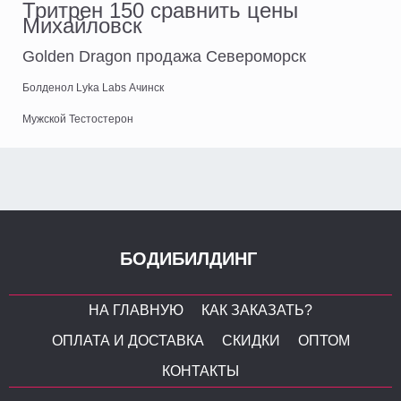
Тритрен 150 сравнить цены
Михайловск
Golden Dragon продажа Североморск
Болденол Lyka Labs Ачинск
Мужской Тестостерон
БОДИБИЛДИНГ
НА ГЛАВНУЮ
КАК ЗАКАЗАТЬ?
ОПЛАТА И ДОСТАВКА
СКИДКИ
ОПТОМ
КОНТАКТЫ