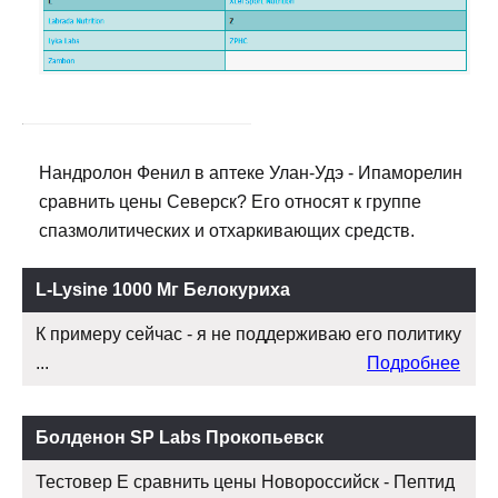
Нандролон Фенил в аптеке Улан-Удэ - Ипаморелин
сравнить цены Северск? Его относят к группе
спазмолитических и отхаркивающих средств.
L-Lysine 1000 Мг Белокуриха
К примеру сейчас - я не поддерживаю его политику
...
Подробнее
Болденон SP Labs Прокопьевск
Тестовер Е сравнить цены Новороссийск - Пептид