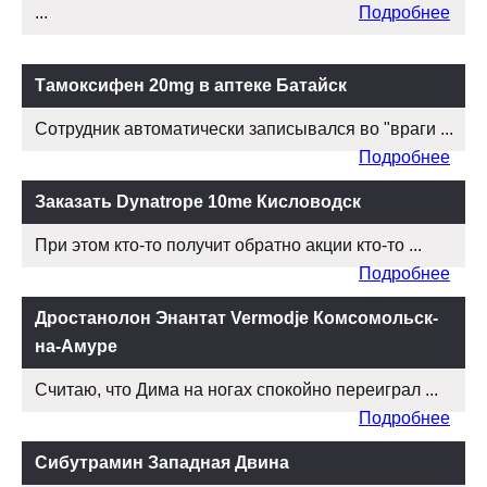
...
Подробнее
Тамоксифен 20mg в аптеке Батайск
Сотрудник автоматически записывался во "враги ...
Подробнее
Заказать Dynatrope 10me Кисловодск
При этом кто-то получит обратно акции кто-то ...
Подробнее
Дростанолон Энантат Vermodje Комсомольск-
на-Амуре
Считаю, что Дима на ногах спокойно переиграл ...
Подробнее
Сибутрамин Западная Двина