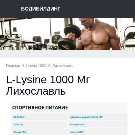
БОДИБИЛДИНГ
Главная
/
L-Lysine 1000 Мг Лихославль
L-Lysine 1000 Мг
Лихославль