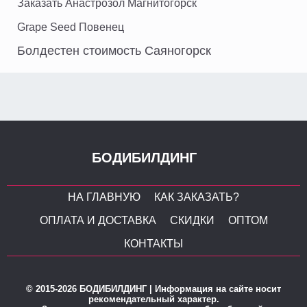
Заказать Анастрозол Магнитогорск
Grape Seed Повенец
Болдестен стоимость Саяногорск
БОДИБИЛДИНГ
НА ГЛАВНУЮ
КАК ЗАКАЗАТЬ?
ОПЛАТА И ДОСТАВКА
СКИДКИ
ОПТОМ
КОНТАКТЫ
© 2015-2026 БОДИБИЛДИНГ | Информация на сайте носит
рекомендательный характер.