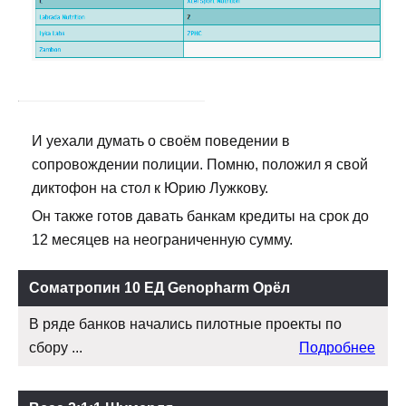
И уехали думать о своём поведении в
сопровождении полиции. Помню, положил я свой
диктофон на стол к Юрию Лужкову.
Он также готов давать банкам кредиты на срок до
12 месяцев на неограниченную сумму.
Соматропин 10 ЕД Genopharm Орёл
В ряде банков начались пилотные проекты по
сбору ...
Подробнее