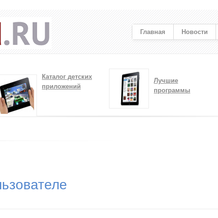
Главная
Новости
Каталог детских
Лучшие
приложений
программы
ьзователе