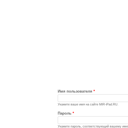
Имя пользователя
*
Укажите ваше имя на сайте MIR-iPad.RU.
Пароль
*
Укажите пароль, соответствующий вашему име