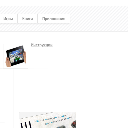
Игры
Книги
Приложения
Инструкции