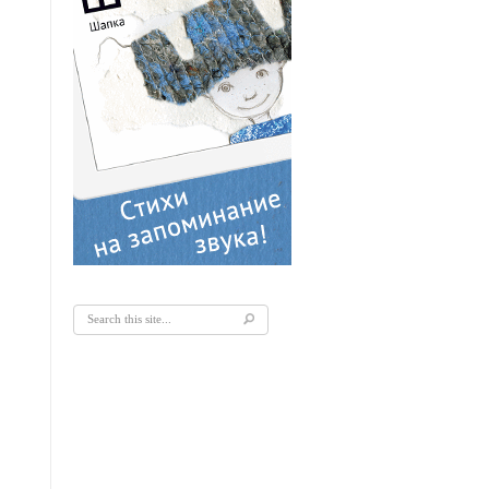
Форма поиска