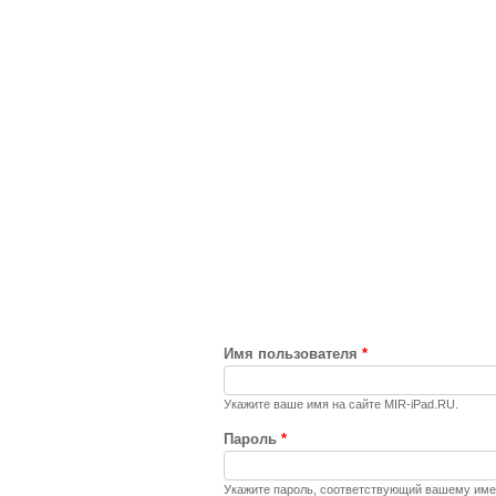
Имя пользователя
*
Укажите ваше имя на сайте MIR-iPad.RU.
Пароль
*
Укажите пароль, соответствующий вашему име