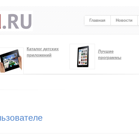
Главная
Новости
Каталог детских
Лучшие
приложений
программы
ьзователе