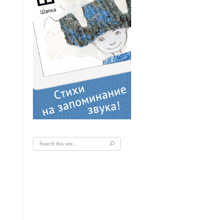
Форма поиска