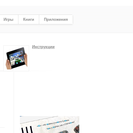
Игры
Книги
Приложения
Инструкции