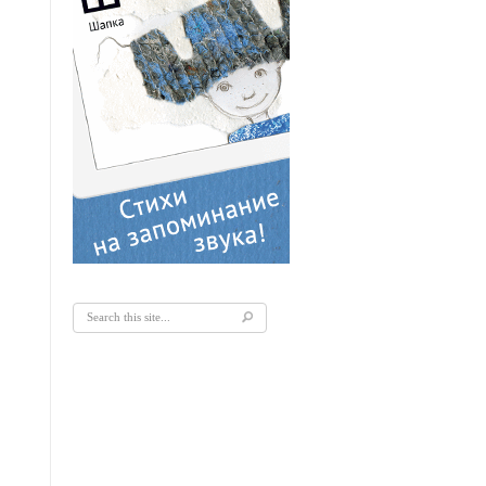
Форма поиска