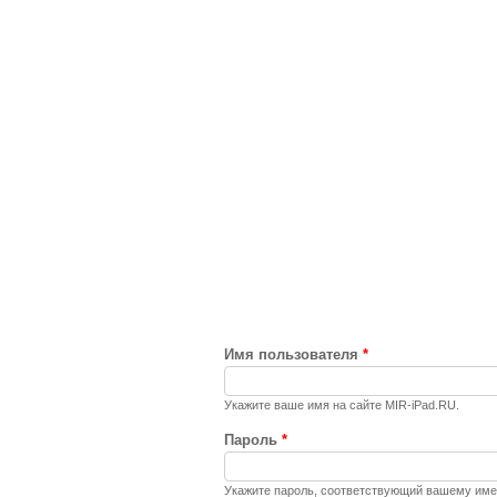
Имя пользователя
*
Укажите ваше имя на сайте MIR-iPad.RU.
Пароль
*
Укажите пароль, соответствующий вашему име