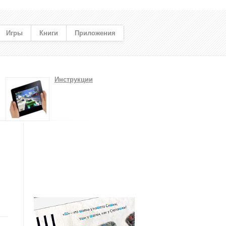
Игры
Книги
Приложения
Инструкции