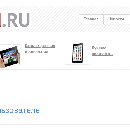
Главная
Новости
Каталог детских
Лучшие
приложений
программы
ьзователе