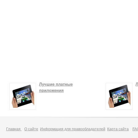
Лучшие платные
Л
приложения
Главная
О сайте
Информация для правообладателей
Карта сайта
FA