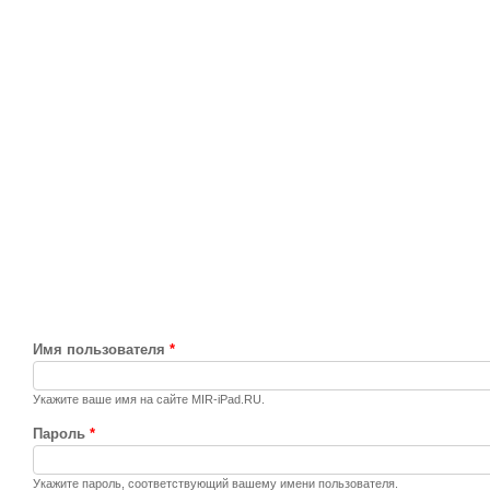
Имя пользователя
*
Укажите ваше имя на сайте MIR-iPad.RU.
Пароль
*
Укажите пароль, соответствующий вашему имени пользователя.