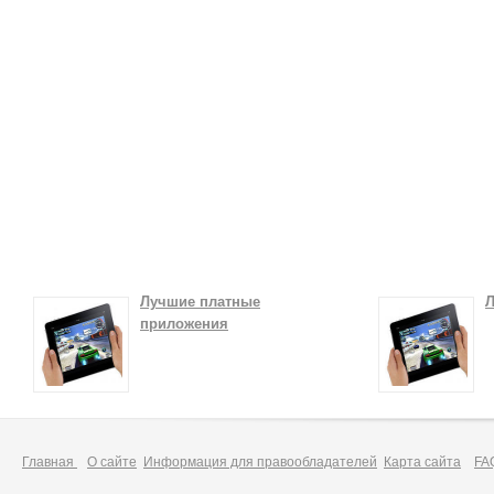
Лучшие платные
Л
приложения
Главная
О сайте
Информация для правообладателей
Карта сайта
FA