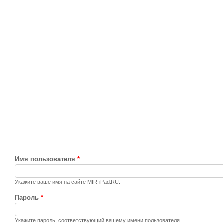
Имя пользователя
*
Укажите ваше имя на сайте MIR-iPad.RU.
Пароль
*
Укажите пароль, соответствующий вашему имени пользователя.