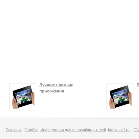
Лучшие платные
Л
приложения
Главная
О сайте
Информация для правообладателей
Карта сайта
FA