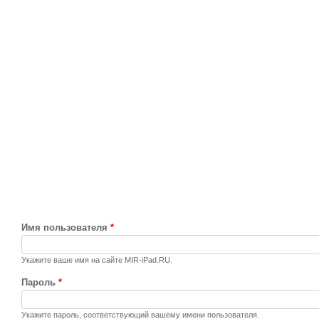
Имя пользователя
*
Укажите ваше имя на сайте MIR-iPad.RU.
Пароль
*
Укажите пароль, соответствующий вашему имени пользователя.