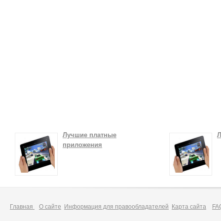
Лучшие платные
Л
приложения
Главная
О сайте
Информация для правообладателей
Карта сайта
FA