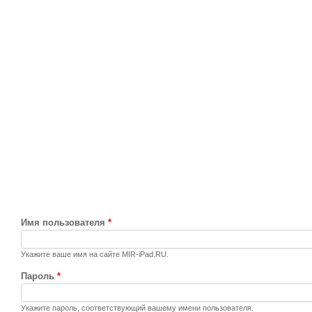
Имя пользователя
*
Укажите ваше имя на сайте MIR-iPad.RU.
Пароль
*
Укажите пароль, соответствующий вашему имени пользователя.