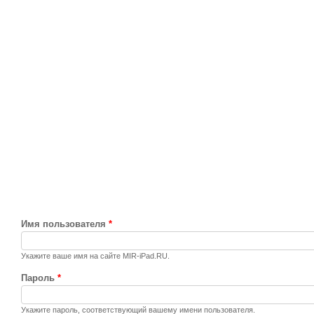
Имя пользователя
*
Укажите ваше имя на сайте MIR-iPad.RU.
Пароль
*
Укажите пароль, соответствующий вашему имени пользователя.