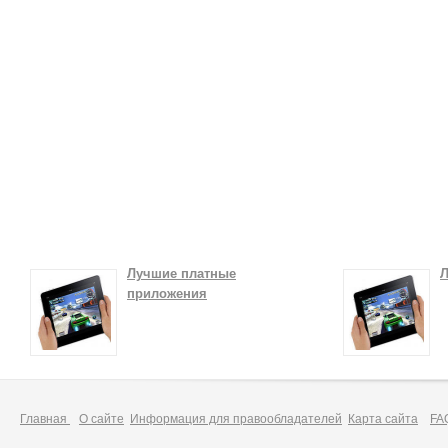
Лучшие платные
Л
приложения
Главная
О сайте
Информация для правообладателей
Карта сайта
FA