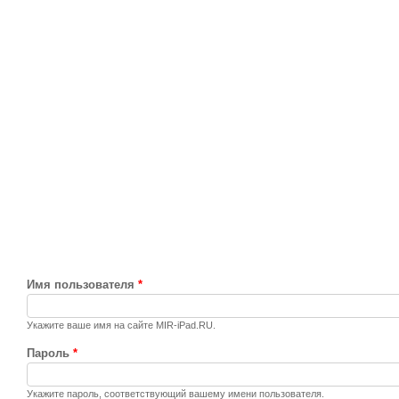
Имя пользователя
*
Укажите ваше имя на сайте MIR-iPad.RU.
Пароль
*
Укажите пароль, соответствующий вашему имени пользователя.