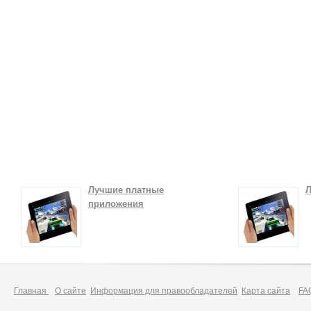
Лучшие платные
Л
приложения
Главная
О сайте
Информация для правообладателей
Карта сайта
FA