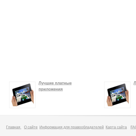
Лучшие платные
Л
приложения
Главная
О сайте
Информация для правообладателей
Карта сайта
FA