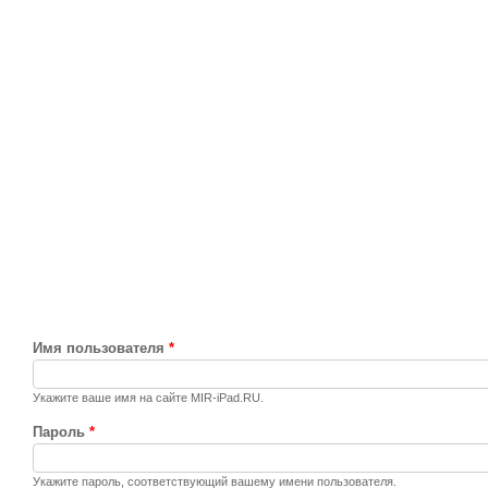
Имя пользователя
*
Укажите ваше имя на сайте MIR-iPad.RU.
Пароль
*
Укажите пароль, соответствующий вашему имени пользователя.