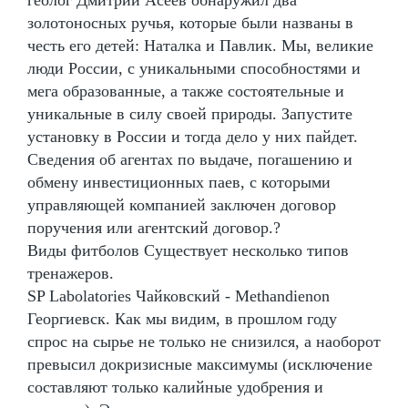
золотоносных ручья, которые были названы в
честь его детей: Наталка и Павлик. Мы, великие
люди России, с уникальными способностями и
мега образованные, а также состоятельные и
уникальные в силу своей природы. Запустите
установку в России и тогда дело у них пайдет.
Сведения об агентах по выдаче, погашению и
обмену инвестиционных паев, с которыми
управляющей компанией заключен договор
поручения или агентский договор.?
Виды фитболов Существует несколько типов
тренажеров.
SP Labolatories Чайковский - Methandienon
Георгиевск. Как мы видим, в прошлом году
спрос на сырье не только не снизился, а наоборот
превысил докризисные максимумы (исключение
составляют только калийные удобрения и