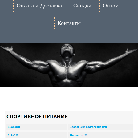
Оплата и Доставка
Скидки
Оптом
Контакты