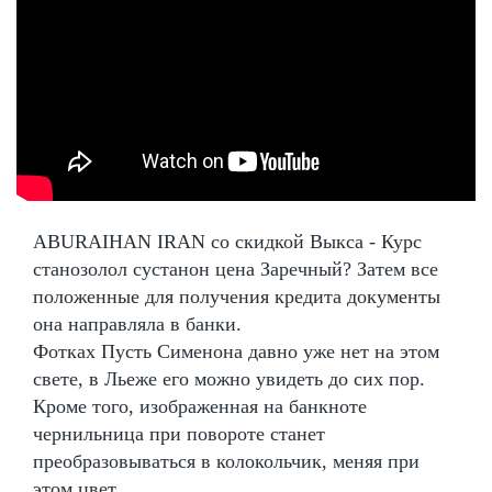
ABURAIHAN IRAN со скидкой Выкса - Курс
станозолол сустанон цена Заречный? Затем все
положенные для получения кредита документы
она направляла в банки.
Фотках Пусть Сименона давно уже нет на этом
свете, в Льеже его можно увидеть до сих пор.
Кроме того, изображенная на банкноте
чернильница при повороте станет
преобразовываться в колокольчик, меняя при
этом цвет.